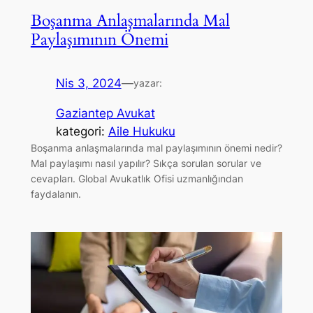
Boşanma Anlaşmalarında Mal
Paylaşımının Önemi
Nis 3, 2024
—
yazar:
Gaziantep Avukat
kategori:
Aile Hukuku
Boşanma anlaşmalarında mal paylaşımının önemi nedir?
Mal paylaşımı nasıl yapılır? Sıkça sorulan sorular ve
cevapları. Global Avukatlık Ofisi uzmanlığından
faydalanın.