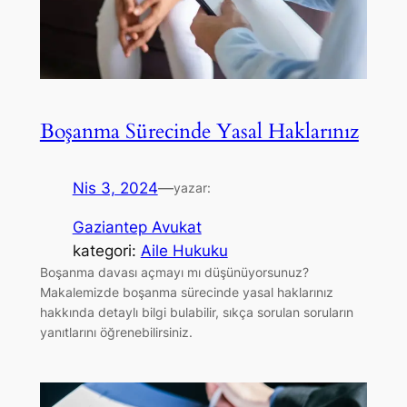
Boşanma Sürecinde Yasal Haklarınız
Nis 3, 2024
—
yazar:
Gaziantep Avukat
kategori:
Aile Hukuku
Boşanma davası açmayı mı düşünüyorsunuz?
Makalemizde boşanma sürecinde yasal haklarınız
hakkında detaylı bilgi bulabilir, sıkça sorulan soruların
yanıtlarını öğrenebilirsiniz.