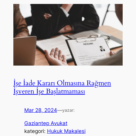
İşe İade Kararı Olmasına Rağmen
İşveren İşe Başlatmaması
Mar 28, 2024
—
yazar:
Gaziantep Avukat
kategori:
Hukuk Makalesi