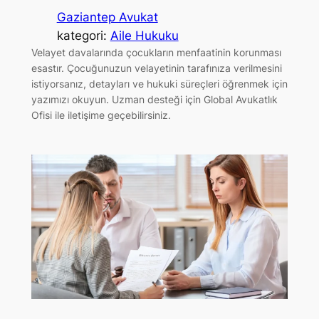
Gaziantep Avukat
kategori:
Aile Hukuku
Velayet davalarında çocukların menfaatinin korunması
esastır. Çocuğunuzun velayetinin tarafınıza verilmesini
istiyorsanız, detayları ve hukuki süreçleri öğrenmek için
yazımızı okuyun. Uzman desteği için Global Avukatlık
Ofisi ile iletişime geçebilirsiniz.