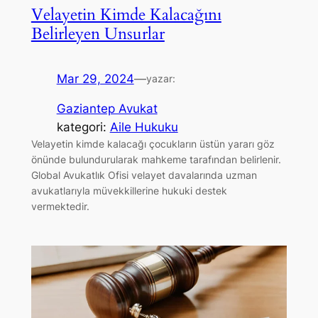
Velayetin Kimde Kalacağını
Belirleyen Unsurlar
Mar 29, 2024
—
yazar:
Gaziantep Avukat
kategori:
Aile Hukuku
Velayetin kimde kalacağı çocukların üstün yararı göz
önünde bulundurularak mahkeme tarafından belirlenir.
Global Avukatlık Ofisi velayet davalarında uzman
avukatlarıyla müvekkillerine hukuki destek
vermektedir.