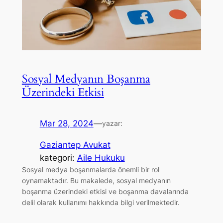
Sosyal Medyanın Boşanma
Üzerindeki Etkisi
Mar 28, 2024
—
yazar:
Gaziantep Avukat
kategori:
Aile Hukuku
Sosyal medya boşanmalarda önemli bir rol
oynamaktadır. Bu makalede, sosyal medyanın
boşanma üzerindeki etkisi ve boşanma davalarında
delil olarak kullanımı hakkında bilgi verilmektedir.