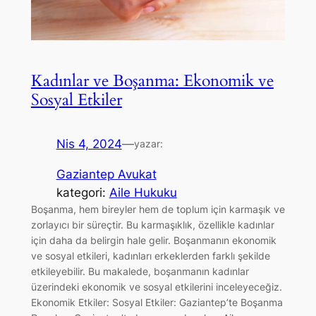
Kadınlar ve Boşanma: Ekonomik ve
Sosyal Etkiler
Nis 4, 2024
—
yazar:
Gaziantep Avukat
kategori:
Aile Hukuku
Boşanma, hem bireyler hem de toplum için karmaşık ve
zorlayıcı bir süreçtir. Bu karmaşıklık, özellikle kadınlar
için daha da belirgin hale gelir. Boşanmanın ekonomik
ve sosyal etkileri, kadınları erkeklerden farklı şekilde
etkileyebilir. Bu makalede, boşanmanın kadınlar
üzerindeki ekonomik ve sosyal etkilerini inceleyeceğiz.
Ekonomik Etkiler: Sosyal Etkiler: Gaziantep’te Boşanma