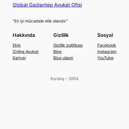
Global Gaziantep Avukat Ofisi
"En iyi mücadele etik olandır."
Hakkında
Gizlilik
Sosyal
Ekip
Gizlilik politikası
Facebook
Online Avukat
Blog
Instagram
Kariyer
Bize ulaşın
YouTube
Kuruluş – 2004