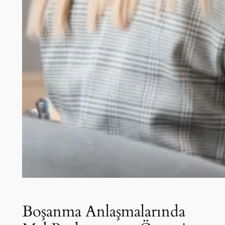
Boşanma Anlaşmalarında