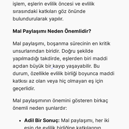
işlem, eşlerin evlilik öncesi ve evlilik
sırasındaki katkıları göz önünde
bulundurularak yapılır.
Mal Paylaşımı Neden Önemlidir?
Mal paylaşımı, boşanma sürecinin en kritik
unsurlarından biridir. Doğru şekilde
yapılmadığı takdirde, eşlerden biri maddi
açıdan büyük bir
kayıp yaşayabilir. Bu
durum, özellikle evlilik birliği boyunca maddi
katkısı az olan veya hiç olmayan eş için
geçerlidir.
Mal paylaşımının önemini gösteren birkaç
önemli neden şunlardır:
Adil Bir Sonuç:
Mal paylaşımı, her iki
eşin de evlilik birliğine katkılarının