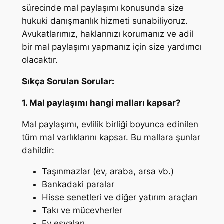
sürecinde mal paylaşımı konusunda size
hukuki danışmanlık hizmeti sunabiliyoruz.
Avukatlarımız, haklarınızı korumanız ve adil
bir mal paylaşımı yapmanız için size yardımcı
olacaktır.
Sıkça Sorulan Sorular:
1. Mal paylaşımı hangi malları kapsar?
Mal paylaşımı, evlilik birliği boyunca edinilen
tüm mal varlıklarını kapsar. Bu mallara şunlar
dahildir:
Taşınmazlar (ev, araba, arsa vb.)
Bankadaki paralar
Hisse senetleri ve diğer yatırım araçları
Takı ve mücevherler
Ev eşyaları