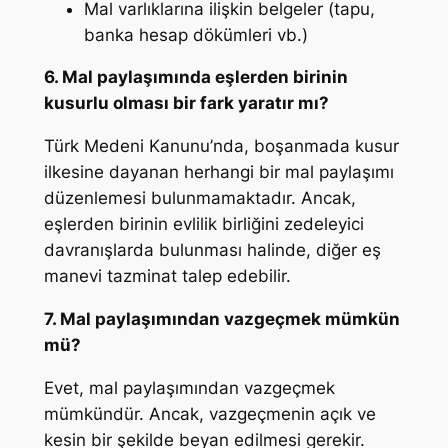
Mal varlıklarına ilişkin belgeler (tapu,
banka hesap dökümleri vb.)
6. Mal paylaşımında eşlerden birinin
kusurlu olması bir fark yaratır mı?
Türk Medeni Kanunu’nda, boşanmada kusur
ilkesine dayanan herhangi bir mal paylaşımı
düzenlemesi bulunmamaktadır. Ancak,
eşlerden birinin evlilik birliğini zedeleyici
davranışlarda bulunması halinde, diğer eş
manevi tazminat talep edebilir.
7. Mal paylaşımından vazgeçmek mümkün
mü?
Evet, mal paylaşımından vazgeçmek
mümkündür. Ancak, vazgeçmenin açık ve
kesin bir şekilde beyan edilmesi gerekir.