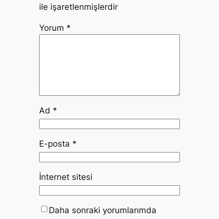
ile işaretlenmişlerdir
Yorum
*
Ad
*
E-posta
*
İnternet sitesi
Daha sonraki yorumlarımda