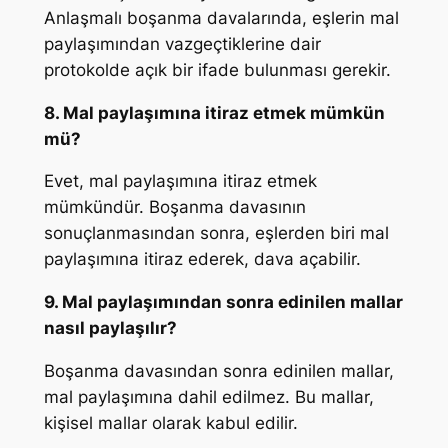
Anlaşmalı boşanma davalarında, eşlerin mal
paylaşımından vazgeçtiklerine dair
protokolde açık bir ifade bulunması gerekir.
8. Mal paylaşımına itiraz etmek mümkün
mü?
Evet, mal paylaşımına itiraz etmek
mümkündür. Boşanma davasının
sonuçlanmasından sonra, eşlerden biri mal
paylaşımına itiraz ederek, dava açabilir.
9. Mal paylaşımından sonra edinilen mallar
nasıl paylaşılır?
Boşanma davasından sonra edinilen mallar,
mal paylaşımına dahil edilmez. Bu mallar,
kişisel mallar olarak kabul edilir.