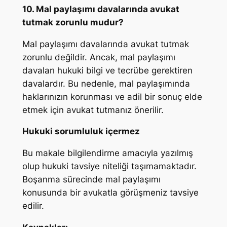
10. Mal paylaşımı davalarında avukat
tutmak zorunlu mudur?
Mal paylaşımı davalarında avukat tutmak
zorunlu değildir. Ancak, mal paylaşımı
davaları hukuki bilgi ve tecrübe gerektiren
davalardır. Bu nedenle, mal paylaşımında
haklarınızın korunması ve adil bir sonuç elde
etmek için avukat tutmanız önerilir.
Hukuki sorumluluk içermez
Bu makale bilgilendirme amacıyla yazılmış
olup hukuki tavsiye niteliği taşımamaktadır.
Boşanma sürecinde mal paylaşımı
konusunda bir avukatla görüşmeniz tavsiye
edilir.