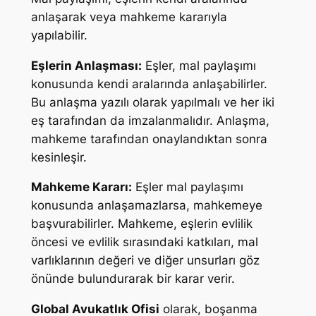
anlaşarak veya mahkeme kararıyla
yapılabilir.
Eşlerin Anlaşması:
Eşler, mal paylaşımı
konusunda kendi aralarında anlaşabilirler.
Bu anlaşma yazılı olarak yapılmalı ve her iki
eş tarafından da imzalanmalıdır. Anlaşma,
mahkeme tarafından onaylandıktan sonra
kesinleşir.
Mahkeme Kararı:
Eşler mal paylaşımı
konusunda anlaşamazlarsa, mahkemeye
başvurabilirler. Mahkeme, eşlerin evlilik
öncesi ve evlilik sırasındaki katkıları, mal
varlıklarının değeri ve diğer unsurları göz
önünde bulundurarak bir karar verir.
Global Avukatlık Ofisi
olarak, boşanma