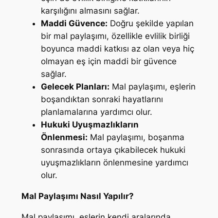
karşılığını almasını sağlar.
Maddi Güvence:
Doğru şekilde yapılan
bir mal paylaşımı, özellikle evlilik birliği
boyunca maddi katkısı az olan veya hiç
olmayan eş için maddi bir güvence
sağlar.
Gelecek Planları:
Mal paylaşımı, eşlerin
boşandıktan sonraki hayatlarını
planlamalarına yardımcı olur.
Hukuki Uyuşmazlıkların
Önlenmesi:
Mal paylaşımı, boşanma
sonrasında ortaya çıkabilecek hukuki
uyuşmazlıkların önlenmesine yardımcı
olur.
Mal Paylaşımı Nasıl Yapılır?
Mal paylaşımı, eşlerin kendi aralarında