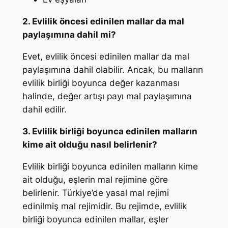
2. Evlilik öncesi edinilen mallar da mal
paylaşımına dahil mi?
Evet, evlilik öncesi edinilen mallar da mal
paylaşımına dahil olabilir. Ancak, bu malların
evlilik birliği boyunca değer kazanması
halinde, değer artışı payı mal paylaşımına
dahil edilir.
3. Evlilik birliği boyunca edinilen malların
kime ait olduğu nasıl belirlenir?
Evlilik birliği boyunca edinilen malların kime
ait olduğu, eşlerin mal rejimine göre
belirlenir. Türkiye’de yasal mal rejimi
edinilmiş mal rejimidir. Bu rejimde, evlilik
birliği boyunca edinilen mallar, eşler