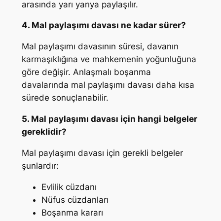
arasında yarı yarıya paylaşılır.
4. Mal paylaşımı davası ne kadar sürer?
Mal paylaşımı davasının süresi, davanın
karmaşıklığına ve mahkemenin yoğunluğuna
göre değişir. Anlaşmalı boşanma
davalarında mal paylaşımı davası daha kısa
sürede sonuçlanabilir.
5. Mal paylaşımı davası için hangi belgeler
gereklidir?
Mal paylaşımı davası için gerekli belgeler
şunlardır:
Evlilik cüzdanı
Nüfus cüzdanları
Boşanma kararı