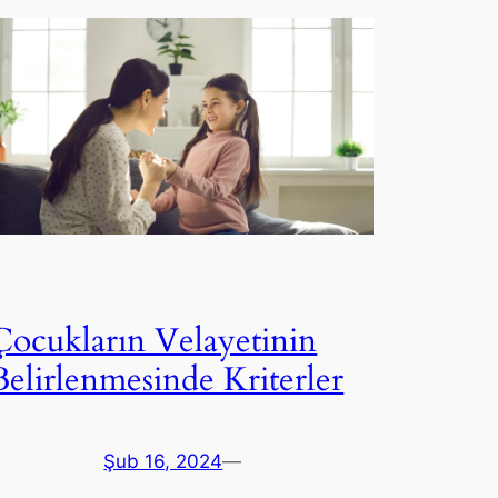
Çocukların Velayetinin
Belirlenmesinde Kriterler
Şub 16, 2024
—