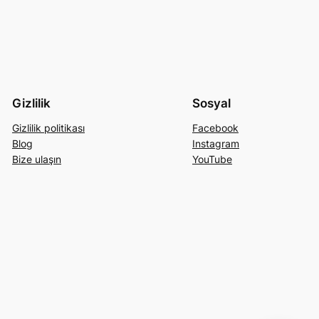
Gizlilik
Sosyal
Gizlilik politikası
Facebook
Blog
Instagram
Bize ulaşın
YouTube