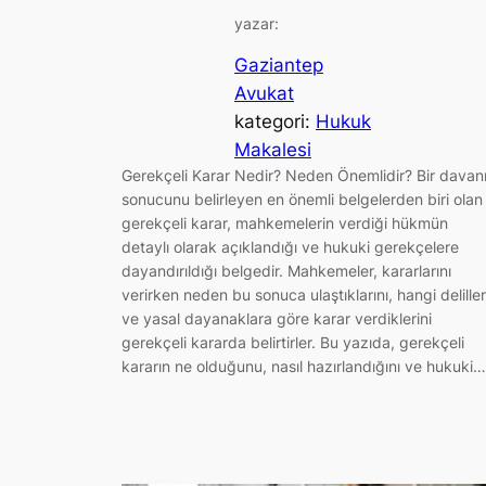
yazar:
Gaziantep
Avukat
kategori:
Hukuk
Makalesi
Gerekçeli Karar Nedir? Neden Önemlidir? Bir davan
sonucunu belirleyen en önemli belgelerden biri olan
gerekçeli karar, mahkemelerin verdiği hükmün
detaylı olarak açıklandığı ve hukuki gerekçelere
dayandırıldığı belgedir. Mahkemeler, kararlarını
verirken neden bu sonuca ulaştıklarını, hangi delille
ve yasal dayanaklara göre karar verdiklerini
gerekçeli kararda belirtirler. Bu yazıda, gerekçeli
kararın ne olduğunu, nasıl hazırlandığını ve hukuki…