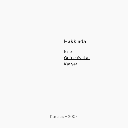
Hakkında
Ekip
Online Avukat
Kariyer
Kuruluş – 2004