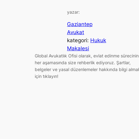
yazar:
Gaziantep
Avukat
kategori:
Hukuk
Makalesi
Global Avukatlık Ofisi olarak, evlat edinme sürecinin
her aşamasında size rehberlik ediyoruz. Şartlar,
belgeler ve yasal düzenlemeler hakkında bilgi alma
için tıklayın!