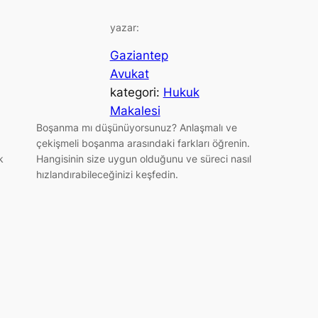
yazar:
Gaziantep
Avukat
kategori:
Hukuk
Makalesi
Boşanma mı düşünüyorsunuz? Anlaşmalı ve
çekişmeli boşanma arasındaki farkları öğrenin.
k
Hangisinin size uygun olduğunu ve süreci nasıl
hızlandırabileceğinizi keşfedin.