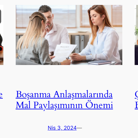
e
Boşanma Anlaşmalarında
Mal Paylaşımının Önemi
Nis 3, 2024
—