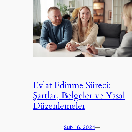
Evlat Edinme Süreci:
Şartlar, Belgeler ve Yasal
Düzenlemeler
Şub 16, 2024
—