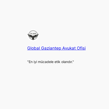
Global Gaziantep Avukat Ofisi
"En iyi mücadele etik olandır."