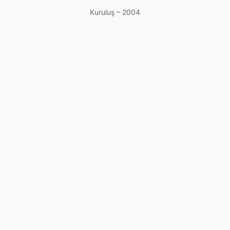
Kuruluş – 2004