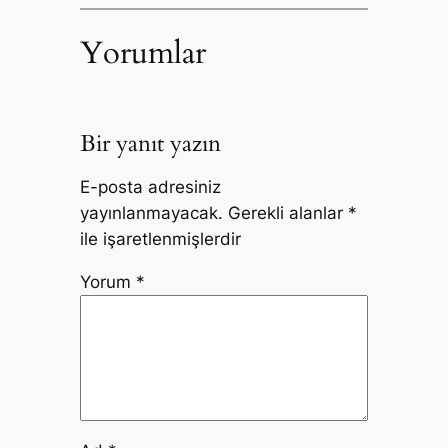
Yorumlar
Bir yanıt yazın
E-posta adresiniz
yayınlanmayacak.
Gerekli alanlar
*
ile işaretlenmişlerdir
Yorum
*