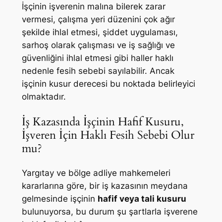
İşçinin işverenin malına bilerek zarar
vermesi, çalışma yeri düzenini çok ağır
şekilde ihlal etmesi, şiddet uygulaması,
sarhoş olarak çalışması ve iş sağlığı ve
güvenliğini ihlal etmesi gibi haller haklı
nedenle fesih sebebi sayılabilir. Ancak
işçinin kusur derecesi bu noktada belirleyici
olmaktadır.
İş Kazasında İşçinin Hafif Kusuru,
İşveren İçin Haklı Fesih Sebebi Olur
mu?
Yargıtay ve bölge adliye mahkemeleri
kararlarına göre, bir iş kazasının meydana
gelmesinde işçinin
hafif veya tali kusuru
bulunuyorsa, bu durum şu şartlarla işverene