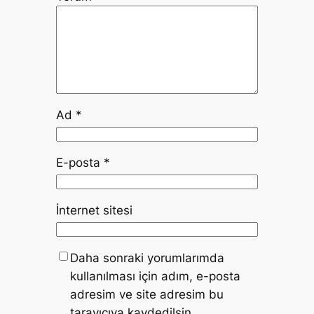
Ad
*
E-posta
*
İnternet sitesi
Daha sonraki yorumlarımda
kullanılması için adım, e-posta
adresim ve site adresim bu
tarayıcıya kaydedilsin.