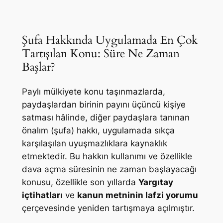
Şufa Hakkında Uygulamada En Çok
Tartışılan Konu: Süre Ne Zaman
Başlar?
Paylı mülkiyete konu taşınmazlarda,
paydaşlardan birinin payını üçüncü kişiye
satması hâlinde, diğer paydaşlara tanınan
önalım (şufa) hakkı, uygulamada sıkça
karşılaşılan uyuşmazlıklara kaynaklık
etmektedir. Bu hakkın kullanımı ve özellikle
dava açma süresinin ne zaman başlayacağı
konusu, özellikle son yıllarda
Yargıtay
içtihatları
ve
kanun metninin lafzi yorumu
çerçevesinde yeniden tartışmaya açılmıştır.