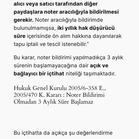
alıcı veya satıcı tarafından diğer
paydaşlara noter aracılığıyla bildirilmesi
gerekir.
Noter aracılığıyla bildirimde
bulunulmamışsa,
iki yıllık hak düşürücü
süre
içerisinde ön alım hakkına dayanılarak
tapu iptali ve tescil istenebilir.”
Bu karar, noter bildirimi yapılmadıkça 3 aylık
sürenin başlamayacağına dair
açık ve
bağlayıcı bir içtihat
niteliği taşımaktadır.
Hukuk Genel Kurulu 2005/6-358 E.,
2005/470 K. Kararı : Noter Bildirimi
Olmadan 3 Aylık Süre Başlamaz
Bu içtihatta da açıkça şu değerlendirme