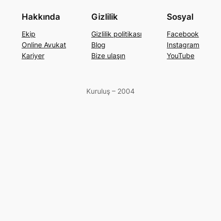
Hakkında
Gizlilik
Sosyal
Ekip
Gizlilik politikası
Facebook
Online Avukat
Blog
Instagram
Kariyer
Bize ulaşın
YouTube
Kuruluş – 2004