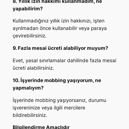
8. Yıllık izin hakkımı kullanmadım, ne
yapabilirim?
Kullanmadığınız yıllık izin hakkınızı, işten
ayrılmadan önce kullanabilir veya paraya
çevirebilirsiniz.
9. Fazla mesai ücreti alabiliyor muyum?
Evet, yasal sınırlamalar dahilinde fazla mesai
ücreti alabilirsiniz.
10. İşyerinde mobbing yaşıyorum, ne
yapmalıyım?
İşyerinde mobbing yaşıyorsanız, durumu
işvereninize veya ilgili mercilere
bildirebilirsiniz.
Bilgilendirme Amaçlıdır