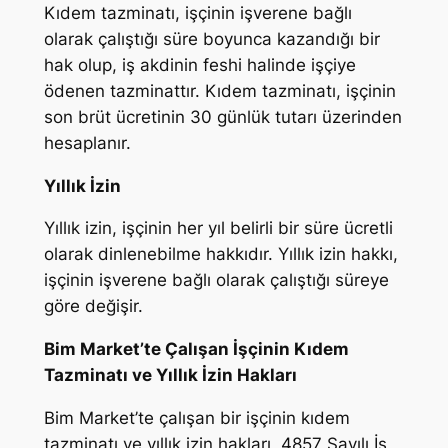
Kıdem tazminatı, işçinin işverene bağlı
olarak çalıştığı süre boyunca kazandığı bir
hak olup, iş akdinin feshi halinde işçiye
ödenen tazminattır. Kıdem tazminatı, işçinin
son brüt ücretinin 30 günlük tutarı üzerinden
hesaplanır.
Yıllık İzin
Yıllık izin, işçinin her yıl belirli bir süre ücretli
olarak dinlenebilme hakkıdır. Yıllık izin hakkı,
işçinin işverene bağlı olarak çalıştığı süreye
göre değişir.
Bim Market’te Çalışan İşçinin Kıdem
Tazminatı ve Yıllık İzin Hakları
Bim Market’te çalışan bir işçinin kıdem
tazminatı ve yıllık izin hakları, 4857 Sayılı İş