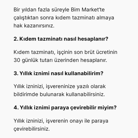
Bir yıldan fazla süreyle Bim Market’te
çalıştıktan sonra kıdem tazminatı almaya
hak kazanırsınız.
2. Kıdem tazminatı nasıl hesaplanır?
Kıdem tazminatı, işçinin son brüt ücretinin
30 günlük tutarı üzerinden hesaplanır.
3. Yıllık iznimi nasıl kullanabilirim?
Yıllık izninizi, işvereninize yazılı olarak
bildirimde bulunarak kullanabilirsiniz.
4. Yıllık iznimi paraya çevirebilir miyim?
Yıllık izninizi, işverenin onayı ile paraya
çevirebilirsiniz.