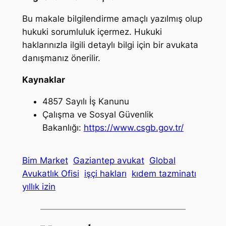
Bu makale bilgilendirme amaçlı yazılmış olup
hukuki sorumluluk içermez. Hukuki
haklarınızla ilgili detaylı bilgi için bir avukata
danışmanız önerilir.
Kaynaklar
4857 Sayılı İş Kanunu
Çalışma ve Sosyal Güvenlik
Bakanlığı:
https://www.csgb.gov.tr/
Bim Market
Gaziantep avukat
Global
Avukatlık Ofisi
işçi hakları
kıdem tazminatı
yıllık izin