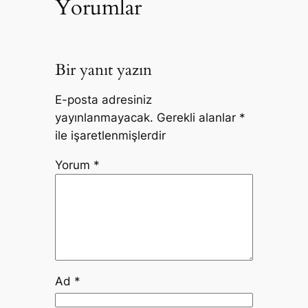
Yorumlar
Bir yanıt yazın
E-posta adresiniz
yayınlanmayacak.
Gerekli alanlar
*
ile işaretlenmişlerdir
Yorum
*
Ad
*