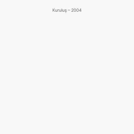
Kuruluş – 2004