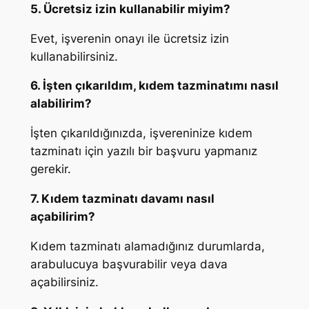
5. Ücretsiz izin kullanabilir miyim?
Evet, işverenin onayı ile ücretsiz izin
kullanabilirsiniz.
6. İşten çıkarıldım, kıdem tazminatımı nasıl
alabilirim?
İşten çıkarıldığınızda, işvereninize kıdem
tazminatı için yazılı bir başvuru yapmanız
gerekir.
7. Kıdem tazminatı davamı nasıl
açabilirim?
Kıdem tazminatı alamadığınız durumlarda,
arabulucuya başvurabilir veya dava
açabilirsiniz.