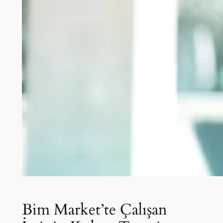
Bim Market’te Çalışan