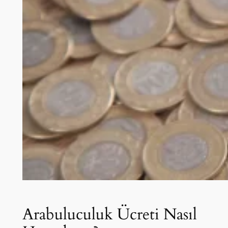
Arabuluculuk Ücreti Nasıl