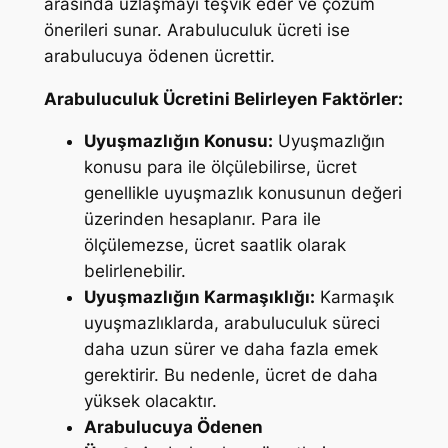
arasında uzlaşmayı teşvik eder ve çözüm
önerileri sunar. Arabuluculuk ücreti ise
arabulucuya ödenen ücrettir.
Arabuluculuk Ücretini Belirleyen Faktörler:
Uyuşmazlığın Konusu:
Uyuşmazlığın
konusu para ile ölçülebilirse, ücret
genellikle uyuşmazlık konusunun değeri
üzerinden hesaplanır. Para ile
ölçülemezse, ücret saatlik olarak
belirlenebilir.
Uyuşmazlığın Karmaşıklığı:
Karmaşık
uyuşmazlıklarda, arabuluculuk süreci
daha uzun sürer ve daha fazla emek
gerektirir. Bu nedenle, ücret de daha
yüksek olacaktır.
Arabulucuya Ödenen