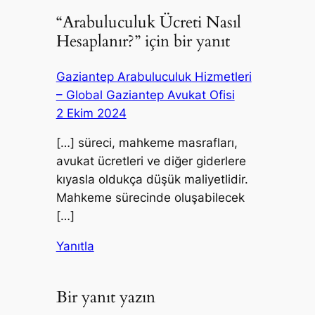
“Arabuluculuk Ücreti Nasıl
Hesaplanır?” için bir yanıt
Gaziantep Arabuluculuk Hizmetleri
– Global Gaziantep Avukat Ofisi
2 Ekim 2024
[…] süreci, mahkeme masrafları,
avukat ücretleri ve diğer giderlere
kıyasla oldukça düşük maliyetlidir.
Mahkeme sürecinde oluşabilecek
[…]
Yanıtla
Bir yanıt yazın