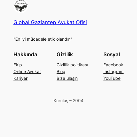
Global Gaziantep Avukat Ofisi
"En iyi mücadele etik olandır."
Hakkında
Gizlilik
Sosyal
Ekip
Gizlilik politikası
Facebook
Online Avukat
Blog
Instagram
Kariyer
Bize ulaşın
YouTube
Kuruluş – 2004