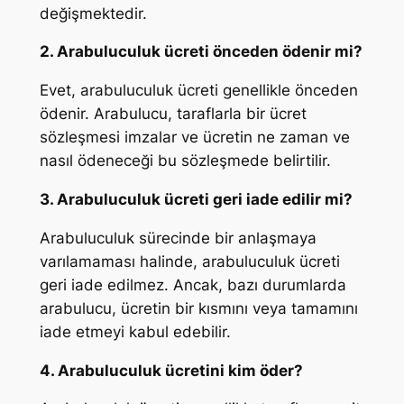
değişmektedir.
2. Arabuluculuk ücreti önceden ödenir mi?
Evet, arabuluculuk ücreti genellikle önceden
ödenir. Arabulucu, taraflarla bir ücret
sözleşmesi imzalar ve ücretin ne zaman ve
nasıl ödeneceği bu sözleşmede belirtilir.
3. Arabuluculuk ücreti geri iade edilir mi?
Arabuluculuk sürecinde bir anlaşmaya
varılamaması halinde, arabuluculuk ücreti
geri iade edilmez. Ancak, bazı durumlarda
arabulucu, ücretin bir kısmını veya tamamını
iade etmeyi kabul edebilir.
4. Arabuluculuk ücretini kim öder?