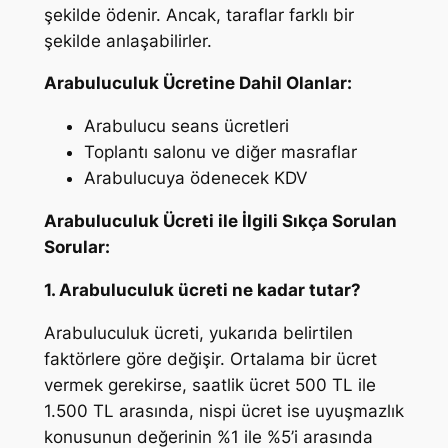
şekilde ödenir. Ancak, taraflar farklı bir
şekilde anlaşabilirler.
Arabuluculuk Ücretine Dahil Olanlar:
Arabulucu seans ücretleri
Toplantı salonu ve diğer masraflar
Arabulucuya ödenecek KDV
Arabuluculuk Ücreti ile İlgili Sıkça Sorulan
Sorular:
1. Arabuluculuk ücreti ne kadar tutar?
Arabuluculuk ücreti, yukarıda belirtilen
faktörlere göre değişir. Ortalama bir ücret
vermek gerekirse, saatlik ücret 500 TL ile
1.500 TL arasında, nispi ücret ise uyuşmazlık
konusunun değerinin %1 ile %5’i arasında