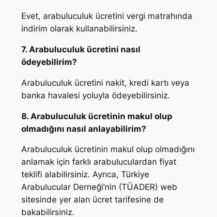
Evet, arabuluculuk ücretini vergi matrahında
indirim olarak kullanabilirsiniz.
7. Arabuluculuk ücretini nasıl
ödeyebilirim?
Arabuluculuk ücretini nakit, kredi kartı veya
banka havalesi yoluyla ödeyebilirsiniz.
8. Arabuluculuk ücretinin makul olup
olmadığını nasıl anlayabilirim?
Arabuluculuk ücretinin makul olup olmadığını
anlamak için farklı arabuluculardan fiyat
teklifi alabilirsiniz. Ayrıca, Türkiye
Arabulucular Derneği’nin (TÜADER) web
sitesinde yer alan ücret tarifesine de
bakabilirsiniz.