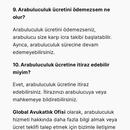
9. Arabuluculuk ücretini ödemezsem ne
olur?
Arabuluculuk ücretini ödemezseniz,
arabulucu size karşı icra takibi başlatabilir.
Ayrıca, arabuluculuk sürecine devam
edemeyebilirsiniz.
10. Arabuluculuk ücretine itiraz edebilir
miyim?
Evet, arabuluculuk ücretine itiraz
edebilirsiniz. İtirazınızı arabulucuya veya
mahkemeye bildirebilirsiniz.
Global Avukatlık Ofisi
olarak, arabuluculuk
hizmeti hakkında daha fazla bilgi almak veya
ücret teklifi talep etmek için bizimle iletişime