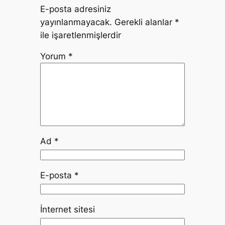
E-posta adresiniz
yayınlanmayacak.
Gerekli alanlar
*
ile işaretlenmişlerdir
Yorum
*
Ad
*
E-posta
*
İnternet sitesi