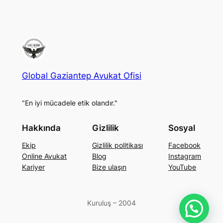
Global Gaziantep Avukat Ofisi
"En iyi mücadele etik olandır."
Hakkında
Gizlilik
Sosyal
Ekip
Gizlilik politikası
Facebook
Online Avukat
Blog
Instagram
Kariyer
Bize ulaşın
YouTube
Kuruluş – 2004