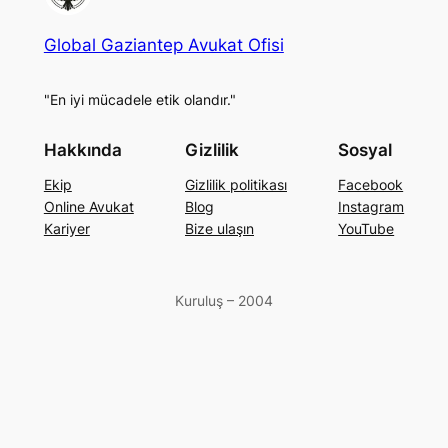
Global Gaziantep Avukat Ofisi
"En iyi mücadele etik olandır."
Hakkında
Gizlilik
Sosyal
Ekip
Gizlilik politikası
Facebook
Online Avukat
Blog
Instagram
Kariyer
Bize ulaşın
YouTube
Kuruluş – 2004