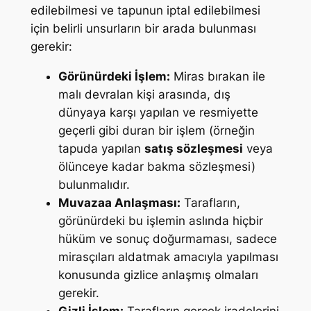
edilebilmesi ve tapunun iptal edilebilmesi
için belirli unsurların bir arada bulunması
gerekir:
Görünürdeki İşlem:
Miras bırakan ile
malı devralan kişi arasında, dış
dünyaya karşı yapılan ve resmiyette
geçerli gibi duran bir işlem (örneğin
tapuda yapılan
satış sözleşmesi
veya
ölünceye kadar bakma sözleşmesi)
bulunmalıdır.
Muvazaa Anlaşması:
Tarafların,
görünürdeki bu işlemin aslında hiçbir
hüküm ve sonuç doğurmaması, sadece
mirasçıları aldatmak amacıyla yapılması
konusunda gizlice anlaşmış olmaları
gerekir.