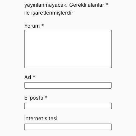
yayınlanmayacak.
Gerekli alanlar
*
ile işaretlenmişlerdir
Yorum
*
Ad
*
E-posta
*
İnternet sitesi