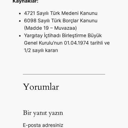
Kaynaklar:
4721 Sayılı Türk Medeni Kanunu
6098 Sayılı Türk Borçlar Kanunu
(Madde 19 – Muvazaa)
Yargıtay İçtihadı Birleştirme Büyük
Genel Kurulu’nun 01.04.1974 tarihli ve
1/2 sayılı kararı
Yorumlar
Bir yanıt yazın
E-posta adresiniz