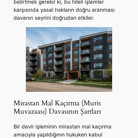
belirtmek gerekir ki, bu hileli işlemler
karşısında yasal hakların doğru aranması
davanın seyrini doğrudan etkiler.
Mirastan Mal Kaçırma (Muris
Muvazaası) Davasının Şartları
Bir devir işleminin mirastan mal kaçırma
amacıyla yapıldığının hukuken kabul