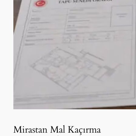
Mirastan Mal Kaçırma