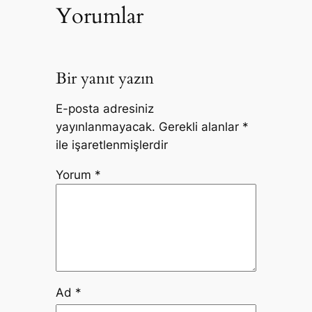
Yorumlar
Bir yanıt yazın
E-posta adresiniz
yayınlanmayacak.
Gerekli alanlar
*
ile işaretlenmişlerdir
Yorum
*
Ad
*