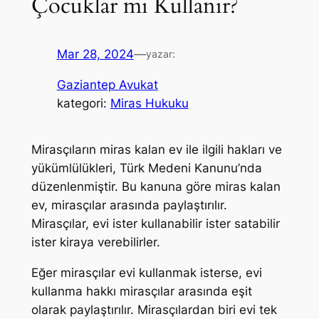
Çocuklar mı Kullanır?
Mar 28, 2024
—
yazar:
Gaziantep Avukat
kategori:
Miras Hukuku
Mirasçıların miras kalan ev ile ilgili hakları ve
yükümlülükleri, Türk Medeni Kanunu’nda
düzenlenmiştir. Bu kanuna göre miras kalan
ev, mirasçılar arasında paylaştırılır.
Mirasçılar, evi ister kullanabilir ister satabilir
ister kiraya verebilirler.
Eğer mirasçılar evi kullanmak isterse, evi
kullanma hakkı mirasçılar arasında eşit
olarak paylaştırılır. Mirasçılardan biri evi tek