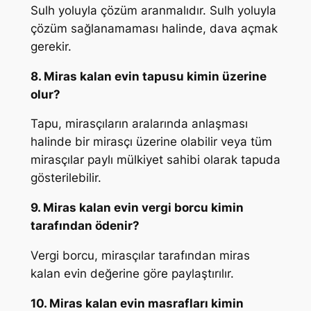
Sulh yoluyla çözüm aranmalıdır. Sulh yoluyla
çözüm sağlanamaması halinde, dava açmak
gerekir.
8. Miras kalan evin tapusu kimin üzerine
olur?
Tapu, mirasçıların aralarında anlaşması
halinde bir mirasçı üzerine olabilir veya tüm
mirasçılar paylı mülkiyet sahibi olarak tapuda
gösterilebilir.
9. Miras kalan evin vergi borcu kimin
tarafından ödenir?
Vergi borcu, mirasçılar tarafından miras
kalan evin değerine göre paylaştırılır.
10. Miras kalan evin masrafları kimin