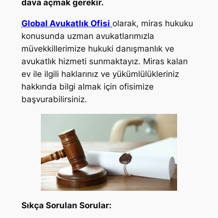
dava açmak gerekir.
Global Avukatlık Ofisi
olarak, miras hukuku
konusunda uzman avukatlarımızla
müvekkillerimize hukuki danışmanlık ve
avukatlık hizmeti sunmaktayız. Miras kalan
ev ile ilgili haklarınız ve yükümlülükleriniz
hakkında bilgi almak için ofisimize
başvurabilirsiniz.
Sıkça Sorulan Sorular: