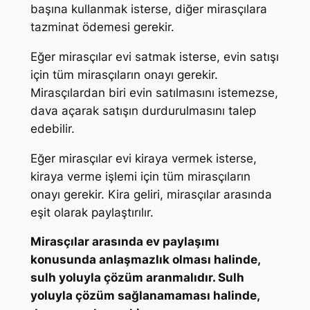
başına kullanmak isterse, diğer mirasçılara
tazminat ödemesi gerekir.
Eğer mirasçılar evi satmak isterse, evin satışı
için tüm mirasçıların onayı gerekir.
Mirasçılardan biri evin satılmasını istemezse,
dava açarak satışın durdurulmasını talep
edebilir.
Eğer mirasçılar evi kiraya vermek isterse,
kiraya verme işlemi için tüm mirasçıların
onayı gerekir. Kira geliri, mirasçılar arasında
eşit olarak paylaştırılır.
Mirasçılar arasında ev paylaşımı
konusunda anlaşmazlık olması halinde,
sulh yoluyla çözüm aranmalıdır. Sulh
yoluyla çözüm sağlanamaması halinde,