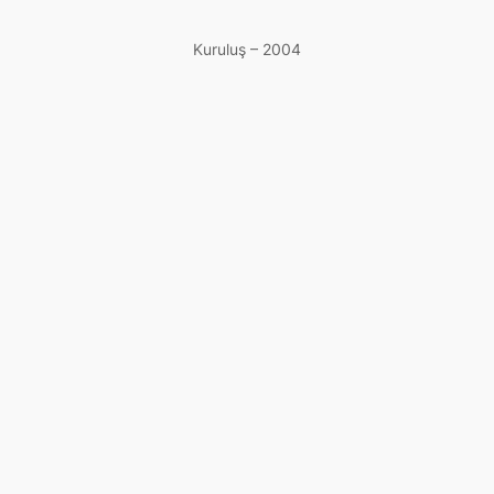
Kuruluş – 2004