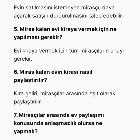
Evin satılmasını istemeyen mirasçı, dava
açarak satışın durdurulmasını talep edebilir.
5. Miras kalan evi kiraya vermek için ne
yapılması gerekir?
Evi kiraya vermek için tüm mirasçıların onayı
gerekir.
6. Miras kalan evin kirası nasıl
paylaştırılır?
Kira geliri, mirasçılar arasında eşit olarak
paylaştırılır.
7. Mirasçılar arasında ev paylaşımı
konusunda anlaşmazlık olursa ne
yapmalı?