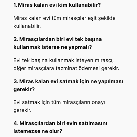
1. Miras kalan evi kim kullanabilir?
Miras kalan evi tüm mirasçılar eşit şekilde
kullanabilir.
2. Mirasçılardan biri evi tek başına
kullanmak isterse ne yapmalı?
Evi tek başına kullanmak isteyen mirasçı,
diğer mirasçılara tazminat ödemesi gerekir.
3. Miras kalan evi satmak için ne yapılması
gerekir?
Evi satmak için tüm mirasçıların onayı
gerekir.
4. Mirasçılardan biri evin satılmasını
istemezse ne olur?