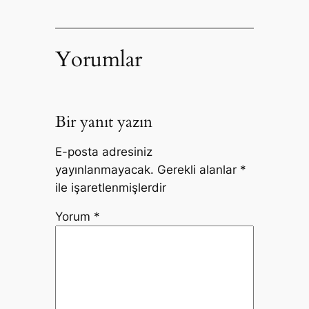
Yorumlar
Bir yanıt yazın
E-posta adresiniz
yayınlanmayacak.
Gerekli alanlar
*
ile işaretlenmişlerdir
Yorum
*