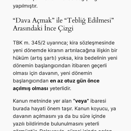
yapılmıştır.
“Dava Açmak” ile “Tebliğ Edilmesi”
Arasındaki İnce Çizgi
TBK m. 345/2 uyarınca; kira sözleşmesinde
yeni dönemde kiranın artırılacağına ilişkin bir
hüküm (artış şartı) yoksa, kira bedelinin yeni
dönemin başlangıcından itibaren geçerli
olması için davanın, yeni dönemin
başlangıcından
en az otuz gün önce
açılmış olması
yeterlidir.
Kanun metninde yer alan
“veya”
ibaresi
burada hayati önem taşır. Kanun koyucu, ya
davanın açılmasını ya da bu süre içinde
yazılı bildirimde bulunulmasını yeterli