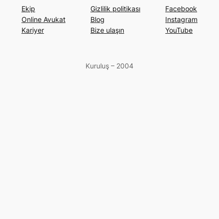
Ekip
Gizlilik politikası
Facebook
Online Avukat
Blog
Instagram
Kariyer
Bize ulaşın
YouTube
Kuruluş – 2004