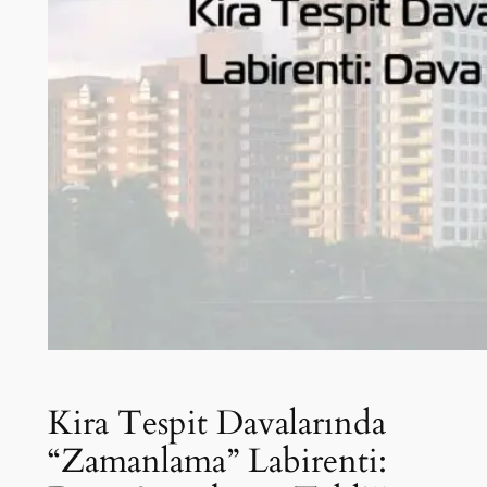
Kira Tespit Davalarında
“Zamanlama” Labirenti: