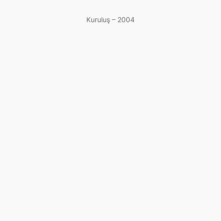
Kuruluş – 2004