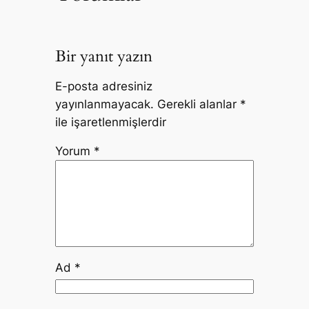
Bir yanıt yazın
E-posta adresiniz
yayınlanmayacak.
Gerekli alanlar
*
ile işaretlenmişlerdir
Yorum
*
Ad
*