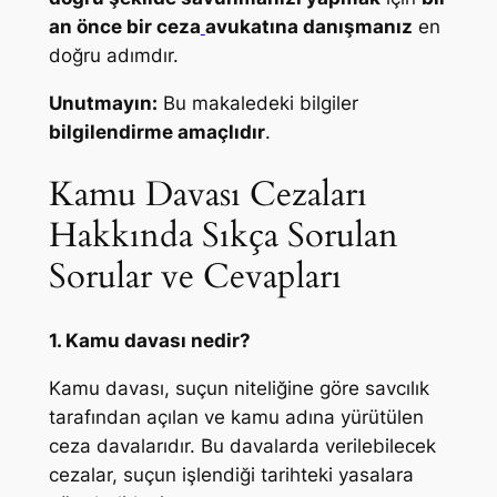
an önce bir ceza
avukatına danışmanız
en
doğru adımdır.
Unutmayın:
Bu makaledeki bilgiler
bilgilendirme amaçlıdır
.
Kamu Davası Cezaları
Hakkında Sıkça Sorulan
Sorular ve Cevapları
1. Kamu davası nedir?
Kamu davası, suçun niteliğine göre savcılık
tarafından açılan ve kamu adına yürütülen
ceza davalarıdır. Bu davalarda verilebilecek
cezalar, suçun işlendiği tarihteki yasalara