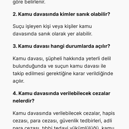
göre belirlenir.
2. Kamu davasında kimler sanık olabilir?
Suçu işleyen kişi veya kişiler kamu
davasında sanık olarak yer alabilir.
3. Kamu davası hangi durumlarda açılır?
Kamu davası, şüpheli hakkında yeterli delil
bulunduğunda ve suçun kamu davası ile
takip edilmesi gerektiğine karar verildiğinde
açılır.
4. Kamu davasında verilebilecek cezalar
nelerdir?
Kamu davasında verilebilecek cezalar, hapis
cezası, para cezası, güvenlik tedbirleri, adli
para cezası, tıbbi tedavi yükümlülüğü, kamu