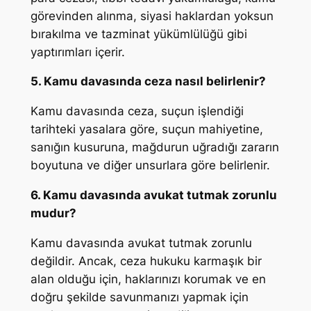
görevinden alınma, siyasi haklardan yoksun
bırakılma ve tazminat yükümlülüğü gibi
yaptırımları içerir.
5. Kamu davasında ceza nasıl belirlenir?
Kamu davasında ceza, suçun işlendiği
tarihteki yasalara göre, suçun mahiyetine,
sanığın kusuruna, mağdurun uğradığı zararın
boyutuna ve diğer unsurlara göre belirlenir.
6. Kamu davasında avukat tutmak zorunlu
mudur?
Kamu davasında avukat tutmak zorunlu
değildir. Ancak, ceza hukuku karmaşık bir
alan olduğu için, haklarınızı korumak ve en
doğru şekilde savunmanızı yapmak için