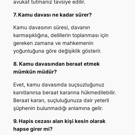
avukat tutmanız tavsiye edilir.
7. Kamu davası ne kadar sürer?
Kamu davasının süresi, davanın
karmaşıklığına, delillerin toplanması için
gereken zamana ve mahkemenin
yoğunluğuna göre değişiklik gösterir.
8. Kamu davasından beraat etmek
mümkün müdür?
Evet, kamu davasında suçsuzluğunuz
kanıtlanırsa beraat kararına hükmedilebilir.
Beraat kararı, suçluluğunuza dair yeterli
şüphenin bulunmadığı anlamına gelir.
9. Hapis cezası alan kişi kesin olarak
hapse girer mi?