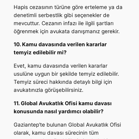
Hapis cezasının türüne göre erteleme ya da
denetimli serbestlik gibi seçenekler de
mevcuttur. Cezanın infazı ile ilgili şartları
öğrenmek için avukata danışmanız gerekir.
10. Kamu davasında verilen kararlar
temyiz edilebilir mi?
Evet, kamu davasında verilen kararlar
usulüne uygun bir şekilde temyiz edilebilir.
Temyiz süreci hakkında detaylı bilgi için
avukatınızla görüşebilirsiniz.
11. Global Avukatlık Ofisi kamu davası
konusunda nasıl yardımcı olabilir?
Gaziantep’te bulunan Global Avukatlık Ofisi
olarak, kamu davası sürecinin tüm