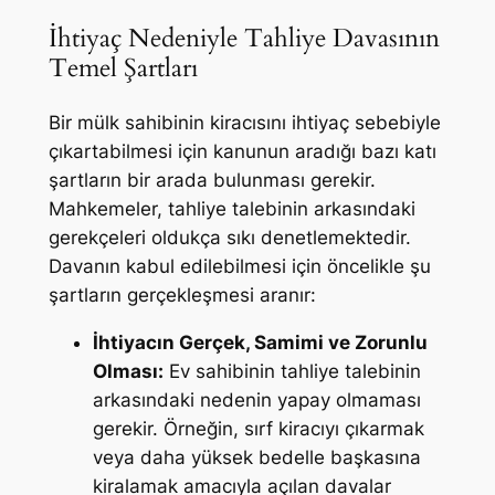
İhtiyaç Nedeniyle Tahliye Davasının
Temel Şartları
Bir mülk sahibinin kiracısını ihtiyaç sebebiyle
çıkartabilmesi için kanunun aradığı bazı katı
şartların bir arada bulunması gerekir.
Mahkemeler, tahliye talebinin arkasındaki
gerekçeleri oldukça sıkı denetlemektedir.
Davanın kabul edilebilmesi için öncelikle şu
şartların gerçekleşmesi aranır:
İhtiyacın Gerçek, Samimi ve Zorunlu
Olması:
Ev sahibinin tahliye talebinin
arkasındaki nedenin yapay olmaması
gerekir. Örneğin, sırf kiracıyı çıkarmak
veya daha yüksek bedelle başkasına
kiralamak amacıyla açılan davalar