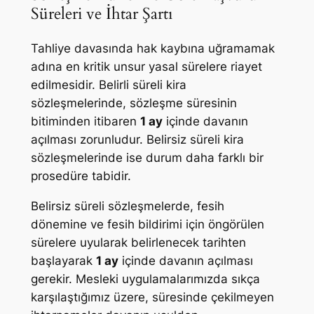
Süreleri ve İhtar Şartı
Tahliye davasında hak kaybına uğramamak
adına en kritik unsur yasal sürelere riayet
edilmesidir. Belirli süreli kira
sözleşmelerinde, sözleşme süresinin
bitiminden itibaren
1 ay
içinde davanın
açılması zorunludur. Belirsiz süreli kira
sözleşmelerinde ise durum daha farklı bir
prosedüre tabidir.
Belirsiz süreli sözleşmelerde, fesih
dönemine ve fesih bildirimi için öngörülen
sürelere uyularak belirlenecek tarihten
başlayarak
1 ay
içinde davanın açılması
gerekir. Mesleki uygulamalarımızda sıkça
karşılaştığımız üzere, süresinde çekilmeyen