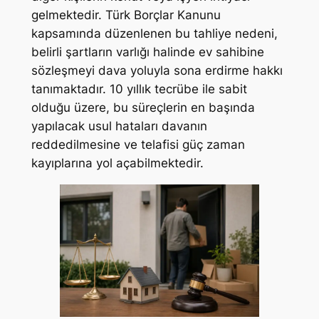
gelmektedir. Türk Borçlar Kanunu
kapsamında düzenlenen bu tahliye nedeni,
belirli şartların varlığı halinde ev sahibine
sözleşmeyi dava yoluyla sona erdirme hakkı
tanımaktadır. 10 yıllık tecrübe ile sabit
olduğu üzere, bu süreçlerin en başında
yapılacak usul hataları davanın
reddedilmesine ve telafisi güç zaman
kayıplarına yol açabilmektedir.