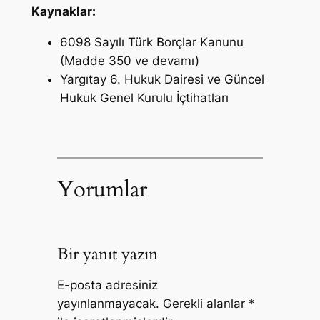
Kaynaklar:
6098 Sayılı Türk Borçlar Kanunu
(Madde 350 ve devamı)
Yargıtay 6. Hukuk Dairesi ve Güncel
Hukuk Genel Kurulu İçtihatları
Yorumlar
Bir yanıt yazın
E-posta adresiniz
yayınlanmayacak.
Gerekli alanlar
*