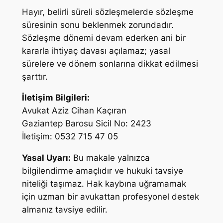
Hayır, belirli süreli sözleşmelerde sözleşme
süresinin sonu beklenmek zorundadır.
Sözleşme dönemi devam ederken ani bir
kararla ihtiyaç davası açılamaz; yasal
sürelere ve dönem sonlarına dikkat edilmesi
şarttır.
İletişim Bilgileri:
Avukat Aziz Cihan Kaçıran
Gaziantep Barosu Sicil No: 2423
İletişim: 0532 715 47 05
Yasal Uyarı:
Bu makale yalnızca
bilgilendirme amaçlıdır ve hukuki tavsiye
niteliği taşımaz. Hak kaybına uğramamak
için uzman bir avukattan profesyonel destek
almanız tavsiye edilir.