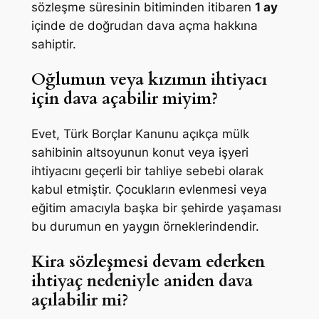
sözleşme süresinin bitiminden itibaren
1 ay
içinde de doğrudan dava açma hakkına
sahiptir.
Oğlumun veya kızımın ihtiyacı
için dava açabilir miyim?
Evet, Türk Borçlar Kanunu açıkça mülk
sahibinin altsoyunun konut veya işyeri
ihtiyacını geçerli bir tahliye sebebi olarak
kabul etmiştir. Çocukların evlenmesi veya
eğitim amacıyla başka bir şehirde yaşaması
bu durumun en yaygın örneklerindendir.
Kira sözleşmesi devam ederken
ihtiyaç nedeniyle aniden dava
açılabilir mi?