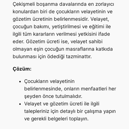
Çekişmeli boşanma davalarında en zorlayıcı
konulardan biri de çocukların velayetinin ve
gözetim ücretinin belirlenmesidir. Velayet,
çocuğun bakımı, yetiştirilmesi ve eğitimi ile
ilgili tüm kararların verilmesi yetkisini ifade
eder. Gözetim ücreti ise, velayet sahibi
olmayan eşin çocuğun masraflarına katkıda
bulunması için ödediği tazminattır.
Çözüm:
Çocukların velayetinin
belirlenmesinde, onların menfaatleri her
şeyden önce tutulmalıdır.
Velayet ve gözetim ücreti ile ilgili
talepleriniz için detaylı bir çalışma yapın
ve gerekli belgeleri toplayın.