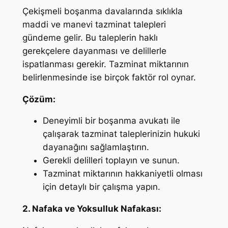
Çekişmeli boşanma davalarında sıklıkla
maddi ve manevi tazminat talepleri
gündeme gelir. Bu taleplerin haklı
gerekçelere dayanması ve delillerle
ispatlanması gerekir. Tazminat miktarının
belirlenmesinde ise birçok faktör rol oynar.
Çözüm:
Deneyimli bir boşanma avukatı ile
çalışarak tazminat taleplerinizin hukuki
dayanağını sağlamlaştırın.
Gerekli delilleri toplayın ve sunun.
Tazminat miktarının hakkaniyetli olması
için detaylı bir çalışma yapın.
2. Nafaka ve Yoksulluk Nafakası: