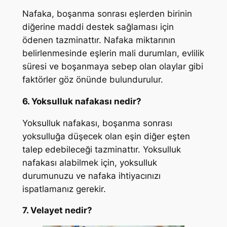
Nafaka, boşanma sonrası eşlerden birinin
diğerine maddi destek sağlaması için
ödenen tazminattır. Nafaka miktarının
belirlenmesinde eşlerin mali durumları, evlilik
süresi ve boşanmaya sebep olan olaylar gibi
faktörler göz önünde bulundurulur.
6. Yoksulluk nafakası nedir?
Yoksulluk nafakası, boşanma sonrası
yoksulluğa düşecek olan eşin diğer eşten
talep edebileceği tazminattır. Yoksulluk
nafakası alabilmek için, yoksulluk
durumunuzu ve nafaka ihtiyacınızı
ispatlamanız gerekir.
7. Velayet nedir?