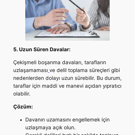
5. Uzun Süren Davalar:
Çekişmeli boşanma davaları, tarafların
uzlaşamaması
ve delil toplama süreçleri gibi
nedenlerden dolayı uzun sürebilir. Bu durum,
taraflar için maddi ve manevi açıdan yıpratıcı
olabilir.
Çözüm:
Davanın uzamasını engellemek için
uzlaşmaya açık olun.