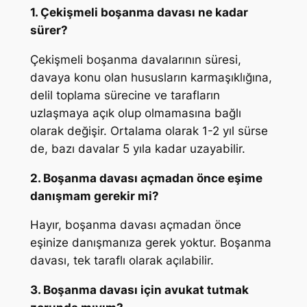
1. Çekişmeli boşanma davası ne kadar
sürer?
Çekişmeli boşanma davalarının süresi,
davaya konu olan hususların karmaşıklığına,
delil toplama sürecine ve tarafların
uzlaşmaya açık olup olmamasına bağlı
olarak değişir. Ortalama olarak 1-2 yıl sürse
de, bazı davalar 5 yıla kadar uzayabilir.
2. Boşanma davası açmadan önce eşime
danışmam gerekir mi?
Hayır, boşanma davası açmadan önce
eşinize danışmanıza gerek yoktur. Boşanma
davası, tek taraflı olarak açılabilir.
3. Boşanma davası için avukat tutmak