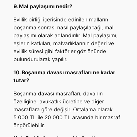
9. Mal paylaşımı nedir?
Evlilik birliği içerisinde edinilen malların
boşanma sonrası nasıl paylaşılacağı, mal
paylaşımı olarak adlandırılır. Mal paylaşımı,
eşlerin katkıları, malvarlıklarının değeri ve
evlilik süresi gibi faktörler göz önünde
bulundurularak yapılır.
10. Boşanma davası masrafları ne kadar
tutar?
Boşanma davası masrafları, davanın
özelliğine, avukatlık ücretine ve diğer
masraflara göre değişir. Ortalama olarak
5.000 TL ile 20.000 TL arasında bir masraf
öngörülebilir.