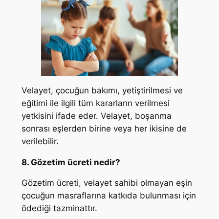
Velayet, çocuğun bakımı, yetiştirilmesi ve
eğitimi ile ilgili tüm kararların verilmesi
yetkisini ifade eder. Velayet, boşanma
sonrası eşlerden birine veya her ikisine de
verilebilir.
8. Gözetim ücreti nedir?
Gözetim ücreti, velayet sahibi olmayan eşin
çocuğun masraflarına katkıda bulunması için
ödediği tazminattır.