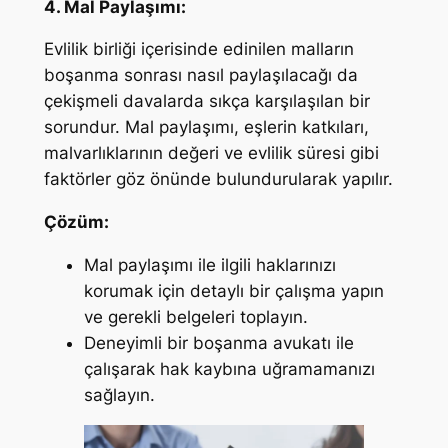
4. Mal Paylaşımı:
Evlilik birliği içerisinde edinilen malların
boşanma sonrası nasıl paylaşılacağı da
çekişmeli davalarda sıkça karşılaşılan bir
sorundur. Mal paylaşımı, eşlerin katkıları,
malvarlıklarının değeri ve evlilik süresi gibi
faktörler göz önünde bulundurularak yapılır.
Çözüm:
Mal paylaşımı ile ilgili haklarınızı
korumak için detaylı bir çalışma yapın
ve gerekli belgeleri toplayın.
Deneyimli bir boşanma avukatı ile
çalışarak hak kaybına uğramamanızı
sağlayın.