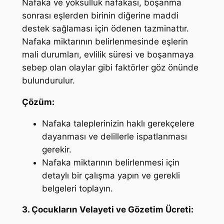
Nafaka ve yoksulluk nafakası, boşanma
sonrası eşlerden birinin diğerine maddi
destek sağlaması için ödenen tazminattır.
Nafaka miktarının belirlenmesinde eşlerin
mali durumları, evlilik süresi ve boşanmaya
sebep olan olaylar gibi faktörler göz önünde
bulundurulur.
Çözüm:
Nafaka taleplerinizin haklı gerekçelere
dayanması ve delillerle ispatlanması
gerekir.
Nafaka miktarının belirlenmesi için
detaylı bir çalışma yapın ve gerekli
belgeleri toplayın.
3. Çocukların Velayeti ve Gözetim Ücreti: