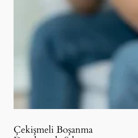
Çekişmeli Boşanma