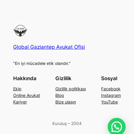
Global Gaziantep Avukat Ofisi
"En iyi mücadele etik olandır."
Hakkında
Gizlilik
Sosyal
Ekip
Gizlilik politikası
Facebook
Online Avukat
Blog
Instagram
Kariyer
Bize ulaşın
YouTube
Kuruluş – 2004