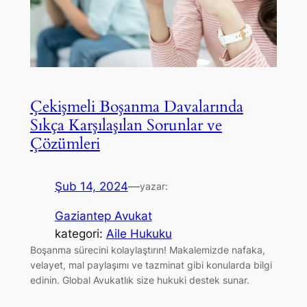
Çekişmeli Boşanma Davalarında
Sıkça Karşılaşılan Sorunlar ve
Çözümleri
Şub 14, 2024
—
yazar:
Gaziantep Avukat
kategori:
Aile Hukuku
Boşanma sürecini kolaylaştırın! Makalemizde nafaka,
velayet, mal paylaşımı ve tazminat gibi konularda bilgi
edinin. Global Avukatlık size hukuki destek sunar.