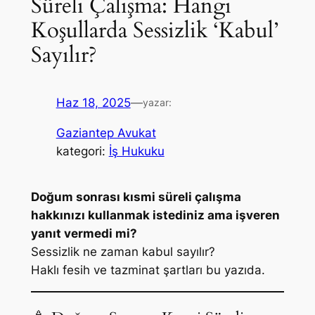
Süreli Çalışma: Hangi
Koşullarda Sessizlik ‘Kabul’
Sayılır?
Haz 18, 2025
—
yazar:
Gaziantep Avukat
kategori:
İş Hukuku
Doğum sonrası kısmi süreli çalışma
hakkınızı kullanmak istediniz ama işveren
yanıt vermedi mi?
Sessizlik ne zaman kabul sayılır?
Haklı fesih ve tazminat şartları bu yazıda.