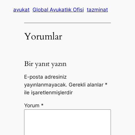
avukat
Global Avukatlık Ofisi
tazminat
Yorumlar
Bir yanıt yazın
E-posta adresiniz
yayınlanmayacak.
Gerekli alanlar
*
ile işaretlenmişlerdir
Yorum
*