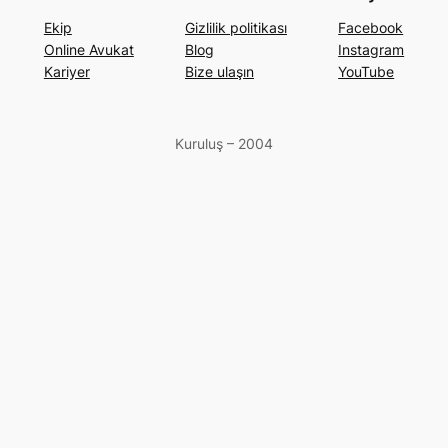
Ekip
Gizlilik politikası
Facebook
Online Avukat
Blog
Instagram
Kariyer
Bize ulaşın
YouTube
Kuruluş – 2004