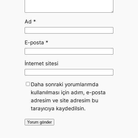
Ad
*
E-posta
*
İnternet sitesi
Daha sonraki yorumlarımda
kullanılması için adım, e-posta
adresim ve site adresim bu
tarayıcıya kaydedilsin.