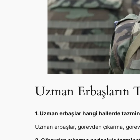
Uzman Erbaşların Ta
1. Uzman erbaşlar hangi hallerde tazmin
Uzman erbaşlar, görevden çıkarma, görev m