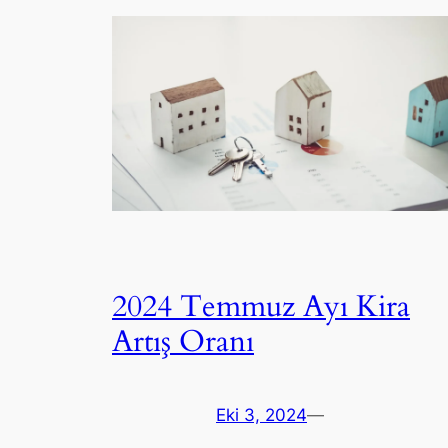
2024 Temmuz Ayı Kira
Artış Oranı
Eki 3, 2024
—