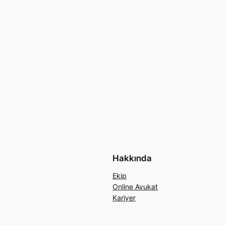
Hakkında
Ekip
Online Avukat
Kariyer