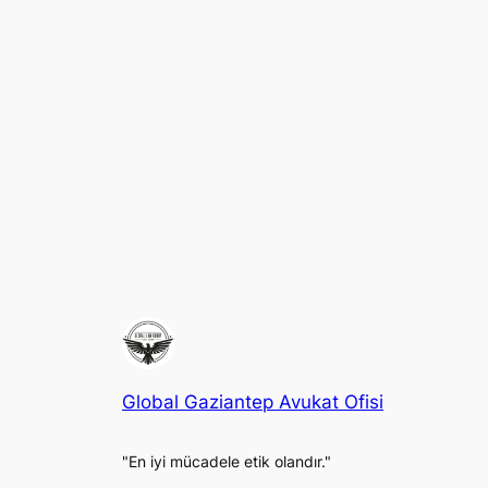
Global Gaziantep Avukat Ofisi
"En iyi mücadele etik olandır."