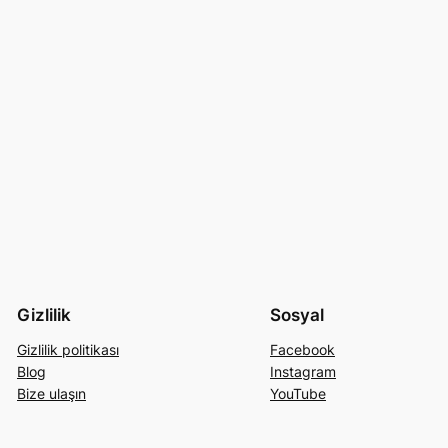
Gizlilik
Sosyal
Gizlilik politikası
Facebook
Blog
Instagram
Bize ulaşın
YouTube