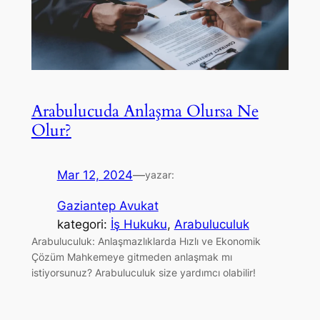
Arabulucuda Anlaşma Olursa Ne
Olur?
Mar 12, 2024
—
yazar:
Gaziantep Avukat
kategori:
İş Hukuku
, 
Arabuluculuk
Arabuluculuk: Anlaşmazlıklarda Hızlı ve Ekonomik
Çözüm Mahkemeye gitmeden anlaşmak mı
istiyorsunuz? Arabuluculuk size yardımcı olabilir!