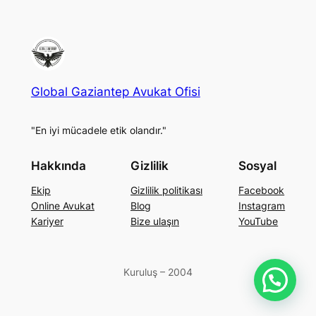
Global Gaziantep Avukat Ofisi
"En iyi mücadele etik olandır."
Hakkında
Gizlilik
Sosyal
Ekip
Gizlilik politikası
Facebook
Online Avukat
Blog
Instagram
Kariyer
Bize ulaşın
YouTube
Kuruluş – 2004