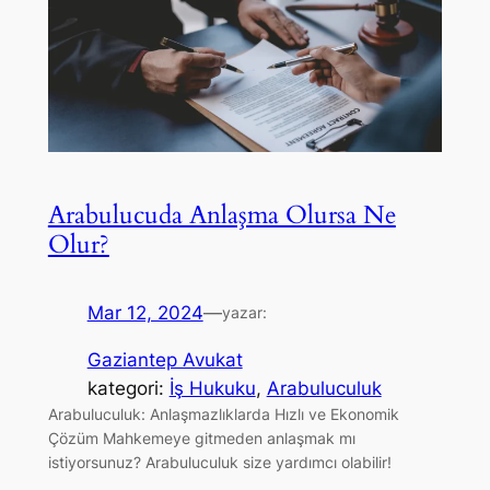
Arabulucuda Anlaşma Olursa Ne
Olur?
Mar 12, 2024
—
yazar:
Gaziantep Avukat
kategori:
İş Hukuku
, 
Arabuluculuk
Arabuluculuk: Anlaşmazlıklarda Hızlı ve Ekonomik
Çözüm Mahkemeye gitmeden anlaşmak mı
istiyorsunuz? Arabuluculuk size yardımcı olabilir!