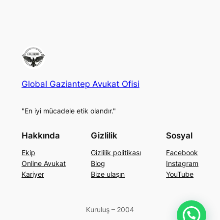
Global Gaziantep Avukat Ofisi
"En iyi mücadele etik olandır."
Hakkında
Gizlilik
Sosyal
Ekip
Gizlilik politikası
Facebook
Online Avukat
Blog
Instagram
Kariyer
Bize ulaşın
YouTube
Kuruluş – 2004