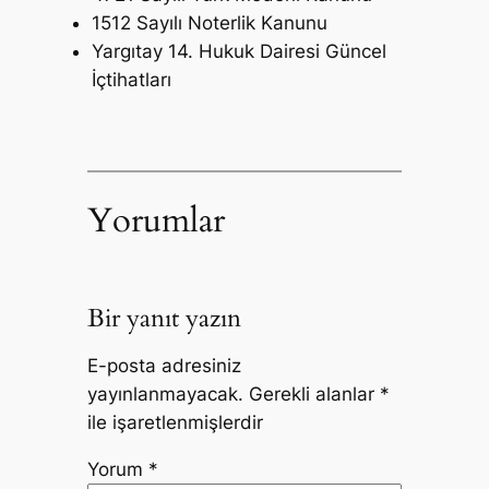
1512 Sayılı Noterlik Kanunu
Yargıtay 14. Hukuk Dairesi Güncel
İçtihatları
Yorumlar
Bir yanıt yazın
E-posta adresiniz
yayınlanmayacak.
Gerekli alanlar
*
ile işaretlenmişlerdir
Yorum
*