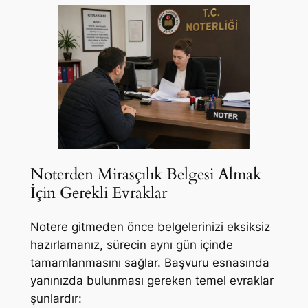
Noterden Mirasçılık Belgesi Almak
İçin Gerekli Evraklar
Notere gitmeden önce belgelerinizi eksiksiz
hazırlamanız, sürecin aynı gün içinde
tamamlanmasını sağlar. Başvuru esnasında
yanınızda bulunması gereken temel evraklar
şunlardır: