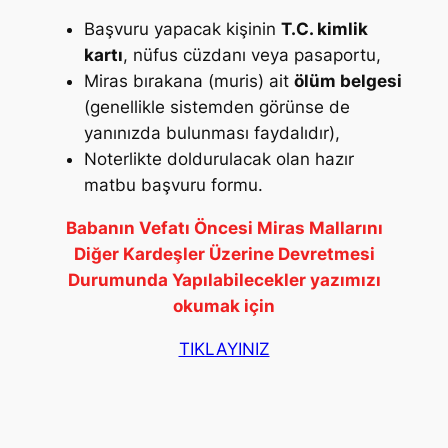
Başvuru yapacak kişinin
T.C. kimlik
kartı
, nüfus cüzdanı veya pasaportu,
Miras bırakana (muris) ait
ölüm belgesi
(genellikle sistemden görünse de
yanınızda bulunması faydalıdır),
Noterlikte doldurulacak olan hazır
matbu başvuru formu.
Babanın Vefatı Öncesi Miras Mallarını
Diğer Kardeşler Üzerine Devretmesi
Durumunda Yapılabilecekler yazımızı
okumak için
TIKLAYINIZ