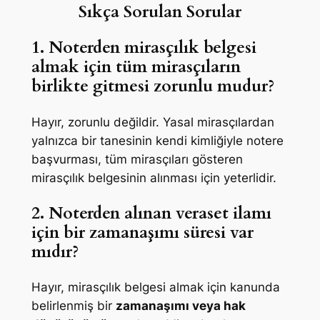
Sıkça Sorulan Sorular
1. Noterden mirasçılık belgesi
almak için tüm mirasçıların
birlikte gitmesi zorunlu mudur?
Hayır, zorunlu değildir. Yasal mirasçılardan
yalnızca bir tanesinin kendi kimliğiyle notere
başvurması, tüm mirasçıları gösteren
mirasçılık belgesinin alınması için yeterlidir.
2. Noterden alınan veraset ilamı
için bir zamanaşımı süresi var
mıdır?
Hayır, mirasçılık belgesi almak için kanunda
belirlenmiş bir
zamanaşımı veya hak