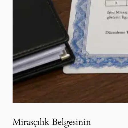
Mirasçılık Belgesinin