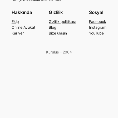
Hakkında
Gizlilik
Sosyal
Ekip
Gizlilik politikası
Facebook
Online Avukat
Blog
Instagram
Kariyer
Bize ulaşın
YouTube
Kuruluş – 2004