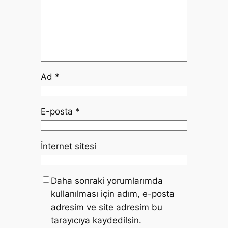
Ad
*
E-posta
*
İnternet sitesi
Daha sonraki yorumlarımda
kullanılması için adım, e-posta
adresim ve site adresim bu
tarayıcıya kaydedilsin.