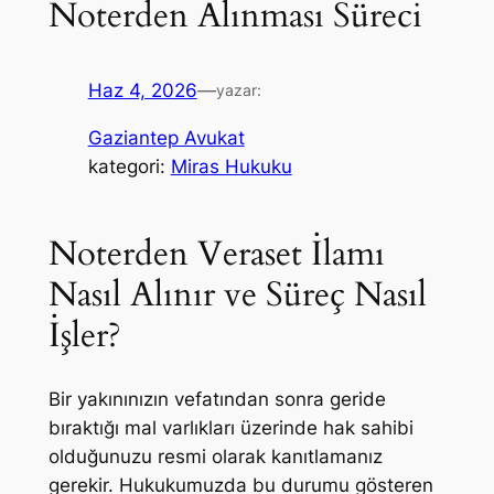
Noterden Alınması Süreci
Haz 4, 2026
—
yazar:
Gaziantep Avukat
kategori:
Miras Hukuku
Noterden Veraset İlamı
Nasıl Alınır ve Süreç Nasıl
İşler?
Bir yakınınızın vefatından sonra geride
bıraktığı mal varlıkları üzerinde hak sahibi
olduğunuzu resmi olarak kanıtlamanız
gerekir. Hukukumuzda bu durumu gösteren