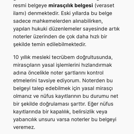
resmi belgeye
mirasçılık belgesi
(veraset
ilamı) denmektedir. Eski yıllarda bu belge
sadece mahkemelerden alınabilirken,
yapılan hukuki düzenlemeler sayesinde artık
noterler üzerinden de çok daha hızlı bir
şekilde temin edilebilmektedir.
10 yıllık mesleki tecrübem doğrultusunda,
mirasçıların yasal işlemlerini hızlandırmak
adına öncelikle noter şartlarını kontrol
etmelerini tavsiye ediyorum. Noterden bu
belgeyi talep edebilmek için yasal mirasçı
olmanız ve nüfus kayıtlarının bu durumu net
bir şekilde doğrulaması şarttır. Eğer nüfus
kayıtlarında bir kapalılık, belirsizlik veya
yabancılık unsuru varsa noterler bu belgeyi
veremez.