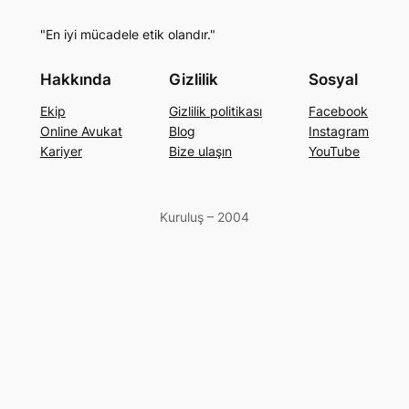
"En iyi mücadele etik olandır."
Hakkında
Gizlilik
Sosyal
Ekip
Gizlilik politikası
Facebook
Online Avukat
Blog
Instagram
Kariyer
Bize ulaşın
YouTube
Kuruluş – 2004