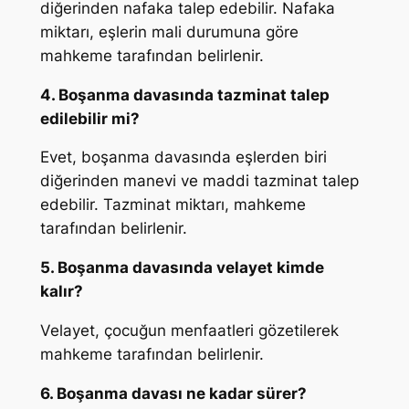
diğerinden nafaka talep edebilir. Nafaka
miktarı, eşlerin mali durumuna göre
mahkeme tarafından belirlenir.
4. Boşanma davasında tazminat talep
edilebilir mi?
Evet, boşanma davasında eşlerden biri
diğerinden manevi ve maddi tazminat talep
edebilir. Tazminat miktarı, mahkeme
tarafından belirlenir.
5. Boşanma davasında velayet kimde
kalır?
Velayet, çocuğun menfaatleri gözetilerek
mahkeme tarafından belirlenir.
6. Boşanma davası ne kadar sürer?