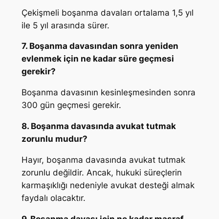
Çekişmeli boşanma davaları ortalama 1,5 yıl
ile 5 yıl arasında sürer.
7. Boşanma davasından sonra yeniden
evlenmek için ne kadar süre geçmesi
gerekir?
Boşanma davasının kesinleşmesinden sonra
300 gün geçmesi gerekir.
8. Boşanma davasında avukat tutmak
zorunlu mudur?
Hayır, boşanma davasında avukat tutmak
zorunlu değildir. Ancak, hukuki süreçlerin
karmaşıklığı nedeniyle avukat desteği almak
faydalı olacaktır.
9. Boşanma davası için ne kadar masraf