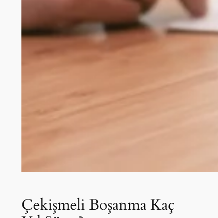
Çekişmeli Boşanma Kaç