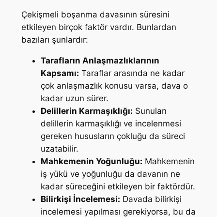
Çekişmeli boşanma davasının süresini
etkileyen birçok faktör vardır. Bunlardan
bazıları şunlardır:
Tarafların Anlaşmazlıklarının
Kapsamı:
Taraflar arasında ne kadar
çok anlaşmazlık konusu varsa, dava o
kadar uzun sürer.
Delillerin Karmaşıklığı:
Sunulan
delillerin karmaşıklığı ve incelenmesi
gereken hususların çokluğu da süreci
uzatabilir.
Mahkemenin Yoğunluğu:
Mahkemenin
iş yükü ve yoğunluğu da davanın ne
kadar süreceğini etkileyen bir faktördür.
Bilirkişi İncelemesi:
Davada bilirkişi
incelemesi yapılması gerekiyorsa, bu da