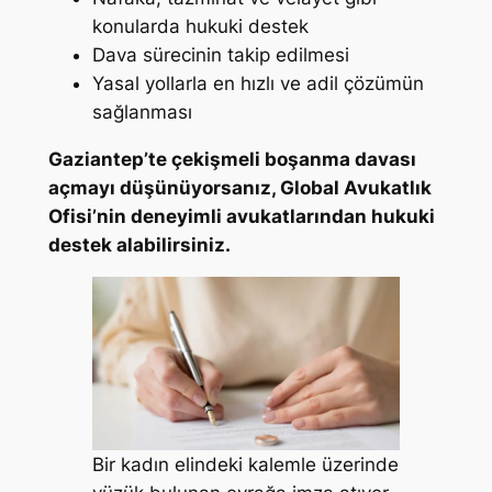
konularda hukuki destek
Dava sürecinin takip edilmesi
Yasal yollarla en hızlı ve adil çözümün
sağlanması
Gaziantep’te çekişmeli boşanma davası
açmayı düşünüyorsanız, Global Avukatlık
Ofisi’nin deneyimli avukatlarından hukuki
destek alabilirsiniz.
Bir kadın elindeki kalemle üzerinde