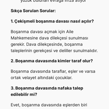
yüzük bulunan evrağa imza atıyor
Sıkça Sorulan Sorular:
1. Çekişmeli boşanma davası nasıl açılır?
Boşanma davası açmak için Aile
Mahkemesine dava dilekçesi sunulması
gerekir. Dava dilekçesinde, boşanma
taleplerinin gerekçesi ve deliller sunulmalıdır.
2. Boşanma davasında kimler taraf olur?
Boşanma davasında taraflar, eşler ve varsa
ortak velayet altındaki çocuklar.
3. Boşanma davasında nafaka talep
edilebilir mi?
Evet, boşanma davasında eşlerden biri