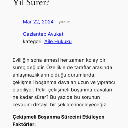
Yıl Sürer?
Mar 22, 2024
—
yazar:
Gaziantep Avukat
kategori:
Aile Hukuku
Evliliğin sona ermesi her zaman kolay bir
süreç değildir. Özellikle de taraflar arasında
anlaşmazlıkların olduğu durumlarda,
çekişmeli boşanma davaları uzun ve yıpratıcı
olabiliyor. Peki, çekişmeli boşanma davaları
ne kadar sürer? Bu yazıda bu sorunun
cevabını detaylı bir şekilde inceleyeceğiz.
Çekişmeli Boşanma Sürecini Etkileyen
Faktörler: