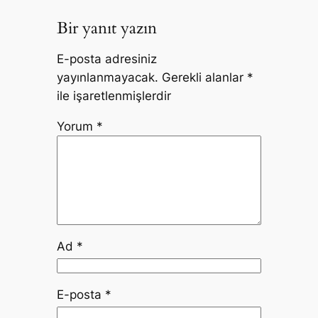
Bir yanıt yazın
E-posta adresiniz
yayınlanmayacak.
Gerekli alanlar
*
ile işaretlenmişlerdir
Yorum
*
Ad
*
E-posta
*