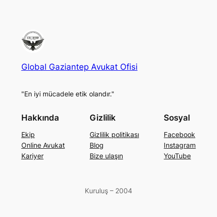
Global Gaziantep Avukat Ofisi
"En iyi mücadele etik olandır."
Hakkında
Gizlilik
Sosyal
Ekip
Gizlilik politikası
Facebook
Online Avukat
Blog
Instagram
Kariyer
Bize ulaşın
YouTube
Kuruluş – 2004