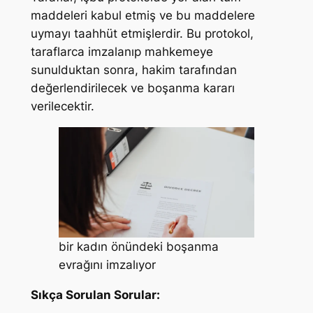
maddeleri kabul etmiş ve bu maddelere
uymayı taahhüt etmişlerdir. Bu protokol,
taraflarca imzalanıp mahkemeye
sunulduktan sonra, hakim tarafından
değerlendirilecek ve boşanma kararı
verilecektir.
bir kadın önündeki boşanma
evrağını imzalıyor
Sıkça Sorulan Sorular: