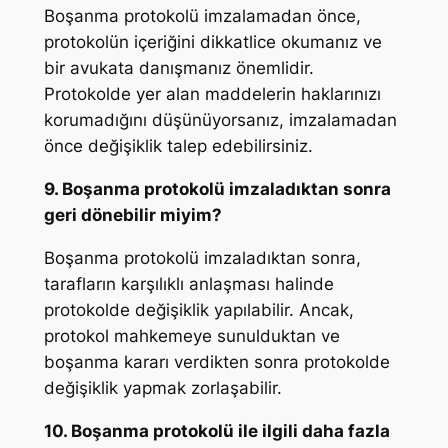
Boşanma protokolü imzalamadan önce,
protokolün içeriğini dikkatlice okumanız ve
bir avukata danışmanız önemlidir.
Protokolde yer alan maddelerin haklarınızı
korumadığını düşünüyorsanız, imzalamadan
önce değişiklik talep edebilirsiniz.
9. Boşanma protokolü imzaladıktan sonra
geri dönebilir miyim?
Boşanma protokolü imzaladıktan sonra,
tarafların karşılıklı anlaşması halinde
protokolde değişiklik yapılabilir. Ancak,
protokol mahkemeye sunulduktan ve
boşanma kararı verdikten sonra protokolde
değişiklik yapmak zorlaşabilir.
10. Boşanma protokolü ile ilgili daha fazla