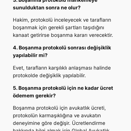
sunulduktan sonra ne olur?
Hakim, protokolü inceleyecek ve tarafların
boşanmak için gerekli şartları taşıdığını
kanaat getirirse boşanma kararı verecektir.
4. Boşanma protokolü sonrası değişiklik
yapılabilir mi?
Evet, tarafların karşılıklı anlaşması halinde
protokolde değişiklik yapılabilir.
5. Boşanma protokolü için ne kadar ücret
ödemem gerekir?
Boşanma protokolü için avukatlık ücreti,
protokolün karmaşıklığına ve avukatın
deneyimine göre değişir. Ücretlendirme
hakkında bilgi almak için Global Avukatlık