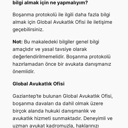
bilgi almak için ne yapmalıyım?
Boşanma protokolü ile ilgili daha fazla bilgi
almak için Global Avukatlık Ofisi ile iletişime
geçebilirsiniz.
Not:
Bu makaledeki bilgiler genel bilgi
amaçlıdır ve yasal tavsiye olarak
değerlendirilmemelidir. Boşanma protokolü
hazırlamadan önce bir avukata danışmanız
önemlidir.
Global Avukatlık Ofisi
Gaziantep’te bulunan Global Avukatlık Ofisi,
boşanma davaları da dahil olmak üzere
birçok alanda hukuki danışmanlık ve
avukatlık hizmeti sunmaktadır. Deneyimli ve
uzman avukat kadromuzla, haklarınızı