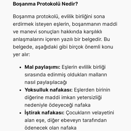
Boşanma Protokolü Nedir?
Boşanma protokolü, evlilik birliğini sona
erdirmek isteyen eşlerin, boşanmanın maddi
ve manevi sonuçları hakkında karşılıklı
anlaşmalarını içeren yazılı bir belgedir. Bu
belgede, aşağıdaki gibi birçok önemli konu
yer alır:
Mal paylaşımı:
Eşlerin evlilik birliği
sırasında edinmiş oldukları malların
nasıl paylaşılacağı
Yoksulluk nafakası:
Eşlerden birinin
diğerine maddi imkan yetersizliği
nedeniyle ödeyeceği nafaka
İştirak nafakası:
Çocukların velayetini
alan eşe, diğer ebeveyn tarafından
ödenecek olan nafaka