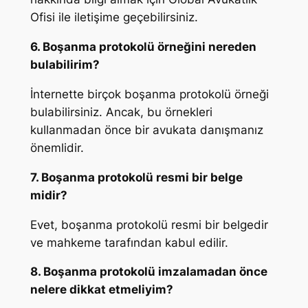
Ofisi ile iletişime geçebilirsiniz.
6. Boşanma protokolü örneğini nereden
bulabilirim?
İnternette birçok boşanma protokolü örneği
bulabilirsiniz. Ancak, bu örnekleri
kullanmadan önce bir avukata danışmanız
önemlidir.
7. Boşanma protokolü resmi bir belge
midir?
Evet, boşanma protokolü resmi bir belgedir
ve mahkeme tarafından kabul edilir.
8. Boşanma protokolü imzalamadan önce
nelere dikkat etmeliyim?