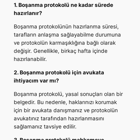
1. Boşanma protokolü ne kadar sürede
hazırlanır?
Boşanma protokolünün hazırlanma süresi,
tarafların anlaşma sağlayabilme durumuna
ve protokolün karmaşıklığına bağlı olarak
değişir. Genellikle, birkaç hafta içinde
hazırlanabilir.
2. Boşanma protokolü için avukata
ihtiyacım var mı?
Boşanma protokolü, yasal sonuçları olan bir
belgedir. Bu nedenle, haklarınızı korumak
için bir avukata danışmanız ve protokolün
avukatınız tarafından hazırlanmasını
sağlamanız tavsiye edilir.
3. Boşanma protokolü mahkemeye