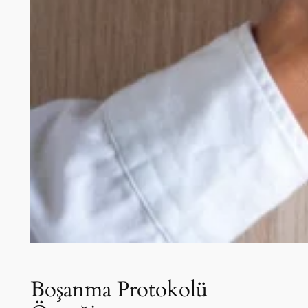
Boşanma Protokolü