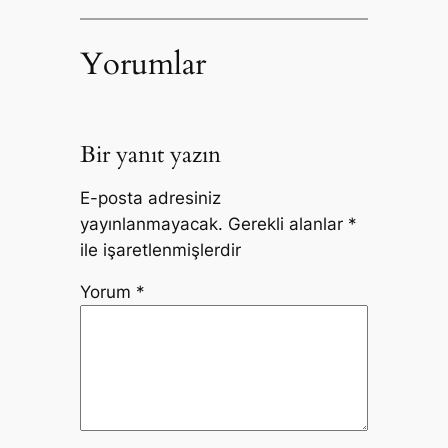
Yorumlar
Bir yanıt yazın
E-posta adresiniz
yayınlanmayacak.
Gerekli alanlar
*
ile işaretlenmişlerdir
Yorum
*