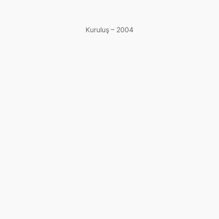
Kuruluş – 2004