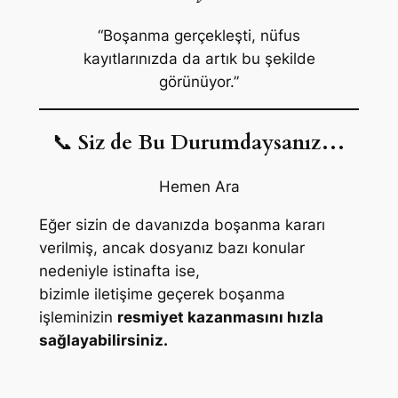
“Boşanma gerçekleşti, nüfus
kayıtlarınızda da artık bu şekilde
görünüyor.”
📞
Siz de Bu Durumdaysanız…
Hemen Ara
Eğer sizin de davanızda boşanma kararı
verilmiş, ancak dosyanız bazı konular
nedeniyle istinafta ise,
bizimle iletişime geçerek boşanma
işleminizin
resmiyet kazanmasını hızla
sağlayabilirsiniz.