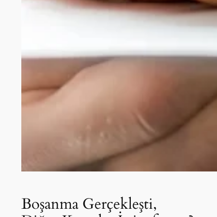
Boşanma Gerçekleşti,