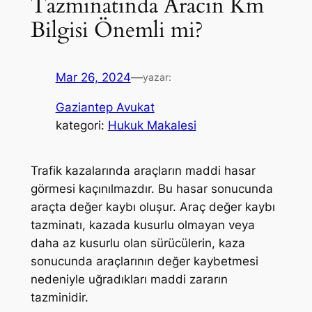
Tazminatında Aracın Km
Bilgisi Önemli mi?
Mar 26, 2024
—
yazar:
Gaziantep Avukat
kategori:
Hukuk Makalesi
Trafik kazalarında araçların maddi hasar
görmesi kaçınılmazdır. Bu hasar sonucunda
araçta değer kaybı oluşur. Araç değer kaybı
tazminatı, kazada kusurlu olmayan veya
daha az kusurlu olan sürücülerin, kaza
sonucunda araçlarının değer kaybetmesi
nedeniyle uğradıkları maddi zararın
tazminidir.