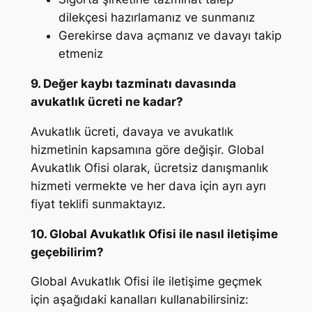
dilekçesi hazırlamanız ve sunmanız
Gerekirse dava açmanız ve davayı takip
etmeniz
9. Değer kaybı tazminatı davasında
avukatlık ücreti ne kadar?
Avukatlık ücreti, davaya ve avukatlık
hizmetinin kapsamına göre değişir. Global
Avukatlık Ofisi olarak, ücretsiz danışmanlık
hizmeti vermekte ve her dava için ayrı ayrı
fiyat teklifi sunmaktayız.
10. Global Avukatlık Ofisi ile nasıl iletişime
geçebilirim?
Global Avukatlık Ofisi ile iletişime geçmek
için aşağıdaki kanalları kullanabilirsiniz: