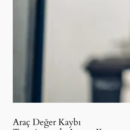
Araç Değer Kaybı