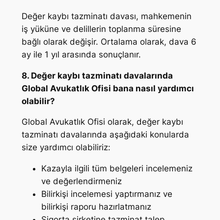
Değer kaybı tazminatı davası, mahkemenin
iş yüküne ve delillerin toplanma süresine
bağlı olarak değişir. Ortalama olarak, dava 6
ay ile 1 yıl arasında sonuçlanır.
8. Değer kaybı tazminatı davalarında
Global Avukatlık Ofisi bana nasıl yardımcı
olabilir?
Global Avukatlık Ofisi olarak, değer kaybı
tazminatı davalarında aşağıdaki konularda
size yardımcı olabiliriz:
Kazayla ilgili tüm belgeleri incelemeniz
ve değerlendirmeniz
Bilirkişi incelemesi yaptırmanız ve
bilirkişi raporu hazırlatmanız
Sigorta şirketine tazminat talep