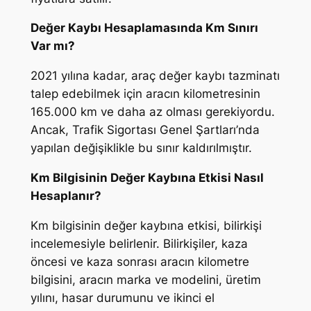
Değer Kaybı Hesaplamasında Km Sınırı
Var mı?
2021 yılına kadar, araç değer kaybı tazminatı
talep edebilmek için aracın kilometresinin
165.000 km ve daha az olması gerekiyordu.
Ancak, Trafik Sigortası Genel Şartları’nda
yapılan değişiklikle bu sınır kaldırılmıştır.
Km Bilgisinin Değer Kaybına Etkisi Nasıl
Hesaplanır?
Km bilgisinin değer kaybına etkisi, bilirkişi
incelemesiyle belirlenir. Bilirkişiler, kaza
öncesi ve kaza sonrası aracın kilometre
bilgisini, aracın marka ve modelini, üretim
yılını, hasar durumunu ve ikinci el