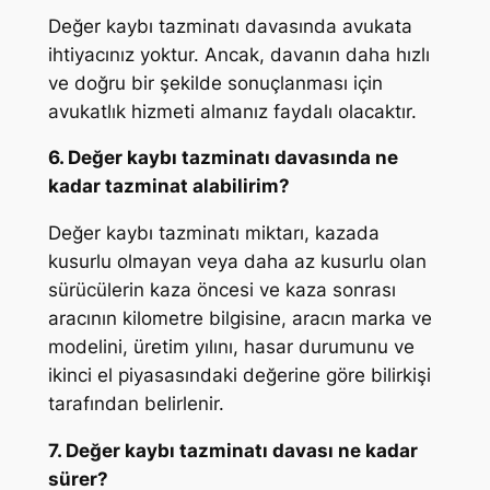
Değer kaybı tazminatı davasında avukata
ihtiyacınız yoktur. Ancak, davanın daha hızlı
ve doğru bir şekilde sonuçlanması için
avukatlık hizmeti almanız faydalı olacaktır.
6. Değer kaybı tazminatı davasında ne
kadar tazminat alabilirim?
Değer kaybı tazminatı miktarı, kazada
kusurlu olmayan veya daha az kusurlu olan
sürücülerin kaza öncesi ve kaza sonrası
aracının kilometre bilgisine, aracın marka ve
modelini, üretim yılını, hasar durumunu ve
ikinci el piyasasındaki değerine göre bilirkişi
tarafından belirlenir.
7. Değer kaybı tazminatı davası ne kadar
sürer?