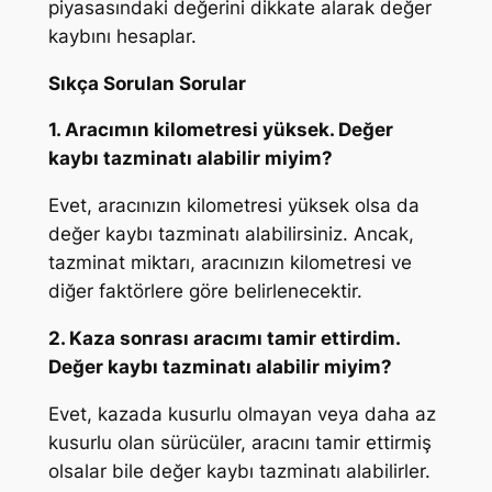
piyasasındaki değerini dikkate alarak değer
kaybını hesaplar.
Sıkça Sorulan Sorular
1. Aracımın kilometresi yüksek. Değer
kaybı tazminatı alabilir miyim?
Evet, aracınızın kilometresi yüksek olsa da
değer kaybı tazminatı alabilirsiniz. Ancak,
tazminat miktarı, aracınızın kilometresi ve
diğer faktörlere göre belirlenecektir.
2. Kaza sonrası aracımı tamir ettirdim.
Değer kaybı tazminatı alabilir miyim?
Evet, kazada kusurlu olmayan veya daha az
kusurlu olan sürücüler, aracını tamir ettirmiş
olsalar bile değer kaybı tazminatı alabilirler.