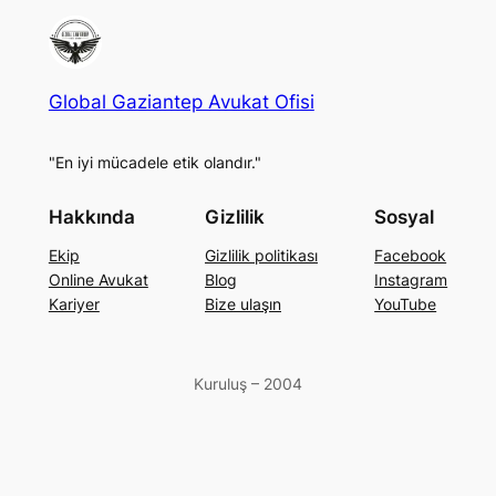
Global Gaziantep Avukat Ofisi
"En iyi mücadele etik olandır."
Hakkında
Gizlilik
Sosyal
Ekip
Gizlilik politikası
Facebook
Online Avukat
Blog
Instagram
Kariyer
Bize ulaşın
YouTube
Kuruluş – 2004