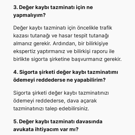
3. Değer kaybı tazminatı için ne
yapmalıyım?
Değer kaybı tazminatı için öncelikle trafik
kazası tutanağı ve hasar tespit tutanağı
almanız gerekir. Ardından, bir bilirkişiye
ekspertiz yaptırmanız ve bilirkişi raporu ile
birlikte sigorta şirketine başvurmanız gerekir.
4. Sigorta şirketi değer kaybı tazminatımı
ödemeyi reddederse ne yapabilirim?
Sigorta şirketi değer kaybı tazminatınızı
ödemeyi reddederse, dava açarak
tazminatınızı talep edebilirsiniz.
5. Değer kaybı tazminatı davasında
avukata ihtiyacım var mı?