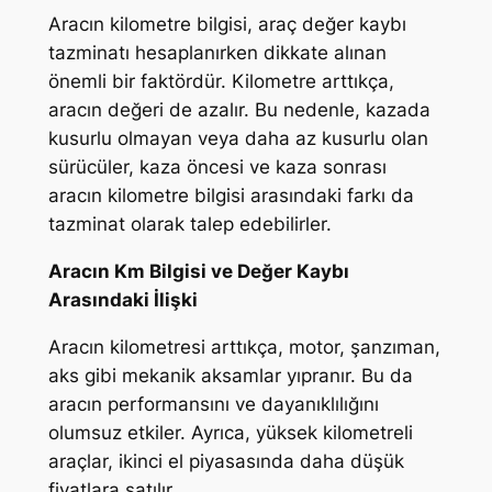
Aracın kilometre bilgisi, araç değer kaybı
tazminatı hesaplanırken dikkate alınan
önemli bir faktördür. Kilometre arttıkça,
aracın değeri de azalır. Bu nedenle, kazada
kusurlu olmayan veya daha az kusurlu olan
sürücüler, kaza öncesi ve kaza sonrası
aracın kilometre bilgisi arasındaki farkı da
tazminat olarak talep edebilirler.
Aracın Km Bilgisi ve Değer Kaybı
Arasındaki İlişki
Aracın kilometresi arttıkça, motor, şanzıman,
aks gibi mekanik aksamlar yıpranır. Bu da
aracın performansını ve dayanıklılığını
olumsuz etkiler. Ayrıca, yüksek kilometreli
araçlar, ikinci el piyasasında daha düşük
fiyatlara satılır.