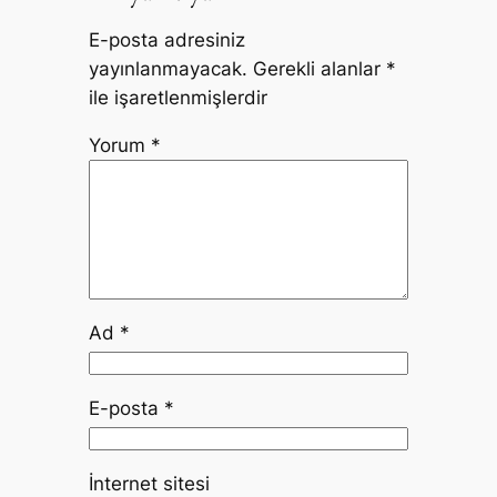
E-posta adresiniz
yayınlanmayacak.
Gerekli alanlar
*
ile işaretlenmişlerdir
Yorum
*
Ad
*
E-posta
*
İnternet sitesi