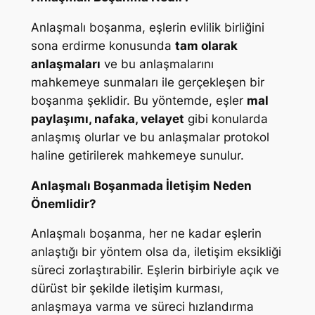
Anlaşmalı boşanma, eşlerin evlilik birliğini
sona erdirme konusunda
tam olarak
anlaşmaları
ve bu anlaşmalarını
mahkemeye sunmaları ile gerçekleşen bir
boşanma şeklidir. Bu yöntemde, eşler
mal
paylaşımı, nafaka, velayet
gibi konularda
anlaşmış olurlar ve bu anlaşmalar protokol
haline getirilerek mahkemeye sunulur.
Anlaşmalı Boşanmada İletişim Neden
Önemlidir?
Anlaşmalı boşanma, her ne kadar eşlerin
anlaştığı bir yöntem olsa da, iletişim eksikliği
süreci zorlaştırabilir. Eşlerin birbiriyle açık ve
dürüst bir şekilde iletişim kurması,
anlaşmaya varma ve süreci hızlandırma