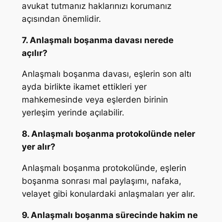
avukat tutmanız haklarınızı korumanız
açısından önemlidir.
7. Anlaşmalı boşanma davası nerede
açılır?
Anlaşmalı boşanma davası, eşlerin son altı
ayda birlikte ikamet ettikleri yer
mahkemesinde veya eşlerden birinin
yerleşim yerinde açılabilir.
8. Anlaşmalı boşanma protokolünde neler
yer alır?
Anlaşmalı boşanma protokolünde, eşlerin
boşanma sonrası mal paylaşımı, nafaka,
velayet gibi konulardaki anlaşmaları yer alır.
9. Anlaşmalı boşanma sürecinde hakim ne