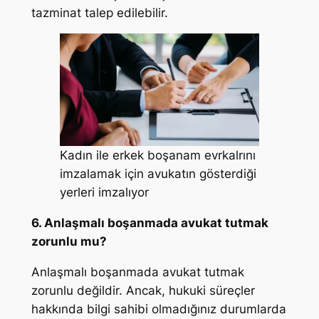
tazminat talep edilebilir.
Kadın ile erkek boşanam evrkalrını
imzalamak için avukatın gösterdiği
yerleri imzalıyor
6. Anlaşmalı boşanmada avukat tutmak
zorunlu mu?
Anlaşmalı boşanmada avukat tutmak
zorunlu değildir. Ancak, hukuki süreçler
hakkında bilgi sahibi olmadığınız durumlarda