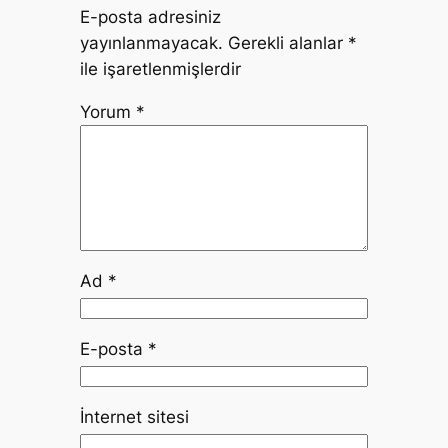
E-posta adresiniz
yayınlanmayacak.
Gerekli alanlar
*
ile işaretlenmişlerdir
Yorum
*
Ad
*
E-posta
*
İnternet sitesi