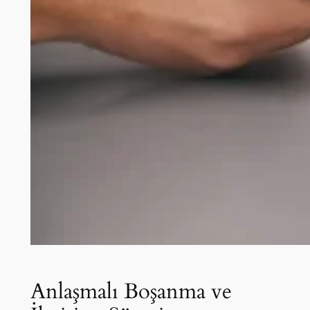
Anlaşmalı Boşanma ve