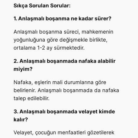
Sıkça Sorulan Sorular:
1. Anlaşmalı boşanma ne kadar sürer?
Anlaşmalı boşanma süreci, mahkemenin
yoğunluğuna göre değişmekle birlikte,
ortalama 1-2 ay sürmektedir.
2. Anlaşmalı boşanmada nafaka alabilir
miyim?
Nafaka, eşlerin mali durumlarına göre
belirlenir. Anlaşmalı boşanmada da nafaka
talep edilebilir.
3. Anlaşmalı boşanmada velayet kimde
kalır?
Velayet, çocuğun menfaatleri gözetilerek