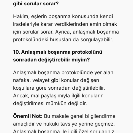
gibi sorular sorar?
Hakim, eşlerin boşanma konusunda kendi
iradeleriyle karar verdiklerinden emin olmak
için sorular sorar. Ayrıca, anlaşmalı boşanma
protokolündeki hususları da sorgulayabilir.
10. Anlaşmalı boşanma protokolünü
sonradan değiştirebilir miyim?
Anlaşmalı boşanma protokolünde yer alan
nafaka, velayet gibi konular değişen
koşullara göre sonradan değiştirilebilir.
Ancak, mal paylaşımıyla ilgili konuların
değiştirilmesi mümkün değildir.
Önemli Not:
Bu makale genel bilgilendirme
amaçlıdır ve hukuki tavsiye yerine geçmez.
Anlaşmalı boşanma ile ilgili özel sorularınız