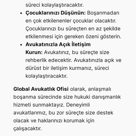
süreci kolaylaştıracaktır.
Çocuklarınızı Düşünün:
Boşanmadan
en çok etkilenenler çocuklar olacaktır.
Çocuklarınızı bu süreçten en az şekilde
etkilenmesi için gereken özeni gösterin.
Avukatınızla Açık İletişim
Kurun:
Avukatınız, bu süreçte size
rehberlik edecektir. Avukatınızla açık ve
dürüst bir iletişim kurmanız, süreci
kolaylaştıracaktır.
Global Avukatlık Ofisi
olarak, anlaşmalı
boşanma sürecinde size hukuki danışmanlık
hizmeti sunmaktayız. Deneyimli
avukatlarımız, bu zor süreçte size destek
olacak ve haklarınızı korumak için
çalışacaktır.