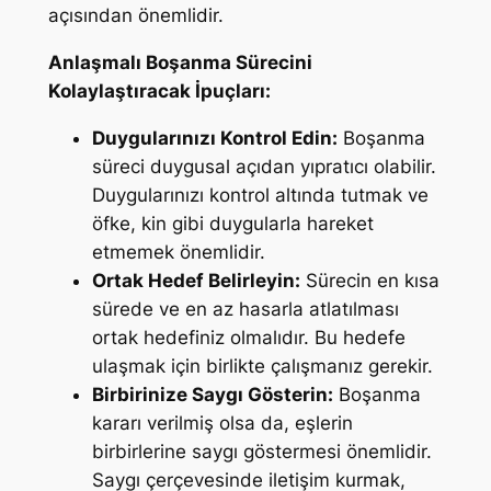
açısından önemlidir.
Anlaşmalı Boşanma Sürecini
Kolaylaştıracak İpuçları:
Duygularınızı Kontrol Edin:
Boşanma
süreci duygusal açıdan yıpratıcı olabilir.
Duygularınızı kontrol altında tutmak ve
öfke, kin gibi duygularla hareket
etmemek önemlidir.
Ortak Hedef Belirleyin:
Sürecin en kısa
sürede ve en az hasarla atlatılması
ortak hedefiniz olmalıdır. Bu hedefe
ulaşmak için birlikte çalışmanız gerekir.
Birbirinize Saygı Gösterin:
Boşanma
kararı verilmiş olsa da, eşlerin
birbirlerine saygı göstermesi önemlidir.
Saygı çerçevesinde iletişim kurmak,