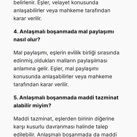
belirlenir. Eşler, velayet konusunda
anlaşabilirler veya mahkeme tarafından
karar verilir.
4. Anlaşmalı boşanmada mal paylaşımı
nasıl olur?
Mal paylaşımı, eşlerin evlilik birliği sırasında
edinmiş
oldukları malların paylaşılması
anlamına gelir. Eşler, mal paylaşımı
konusunda anlaşabilirler veya mahkeme
tarafından karar verilir.
5. Anlaşmalı boşanmada maddi tazminat
alabilir miyim?
Maddi tazminat, eşlerden birinin diğerine
karşı kusurlu davranması halinde talep
edilebilir. Anlaşmalı boşanmada da maddi