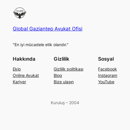
Global Gaziantep Avukat Ofisi
"En iyi mücadele etik olandır."
Hakkında
Gizlilik
Sosyal
Ekip
Gizlilik politikası
Facebook
Online Avukat
Blog
Instagram
Kariyer
Bize ulaşın
YouTube
Kuruluş – 2004