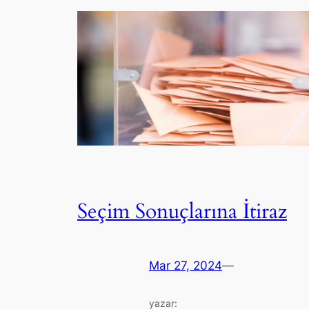
Seçim Sonuçlarına İtiraz
Mar 27, 2024
—
yazar: