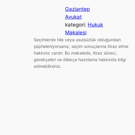
Gaziantep
Avukat
kategori:
Hukuk
Makalesi
Seçimlerde hile veya usulsüzlük olduğundan
şüpheleniyorsanız, seçim sonuçlarına itiraz etme
hakkınız vardır. Bu makalede, itiraz süreci,
gerekçeleri ve dilekçe hazırlama hakkında bilgi
edinebilirsiniz.