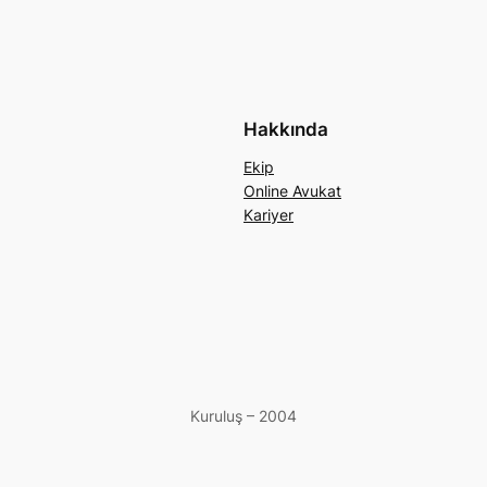
Hakkında
Ekip
Online Avukat
Kariyer
Kuruluş – 2004