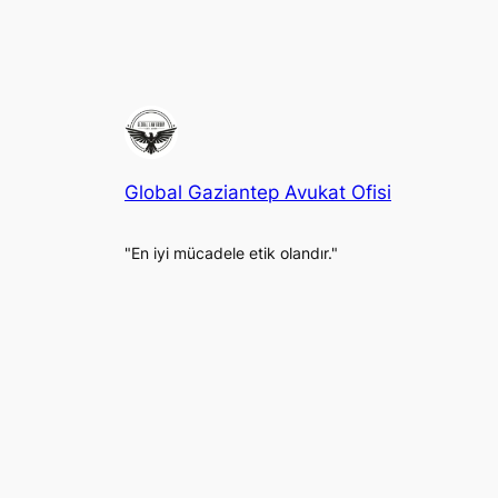
Global Gaziantep Avukat Ofisi
"En iyi mücadele etik olandır."