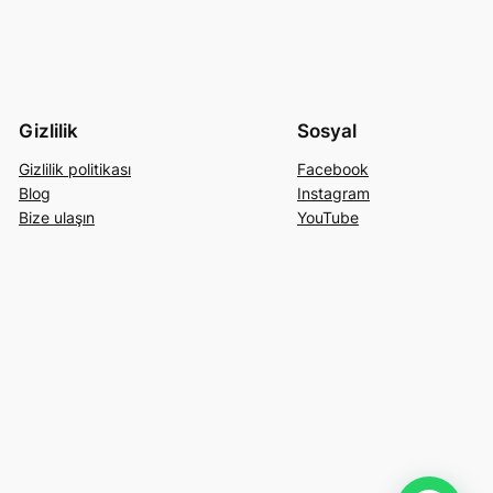
Gizlilik
Sosyal
Gizlilik politikası
Facebook
Blog
Instagram
Bize ulaşın
YouTube