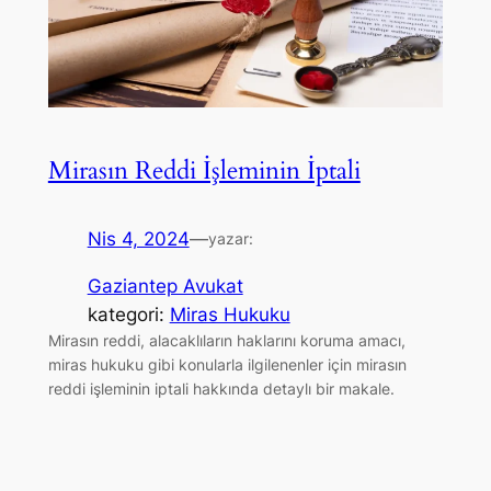
Mirasın Reddi İşleminin İptali
Nis 4, 2024
—
yazar:
Gaziantep Avukat
kategori:
Miras Hukuku
Mirasın reddi, alacaklıların haklarını koruma amacı,
miras hukuku gibi konularla ilgilenenler için mirasın
reddi işleminin iptali hakkında detaylı bir makale.