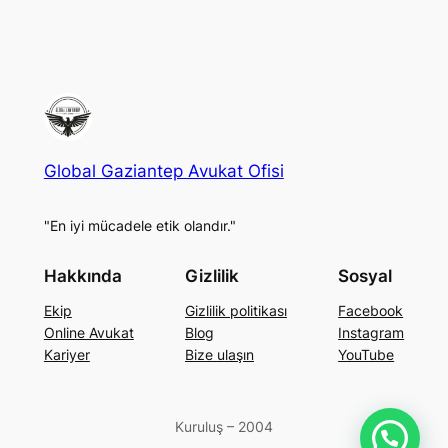
Global Gaziantep Avukat Ofisi
"En iyi mücadele etik olandır."
Hakkında
Gizlilik
Sosyal
Ekip
Gizlilik politikası
Facebook
Online Avukat
Blog
Instagram
Kariyer
Bize ulaşın
YouTube
Kuruluş – 2004