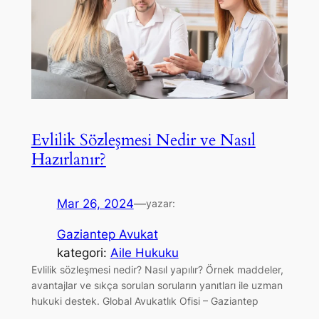
Evlilik Sözleşmesi Nedir ve Nasıl
Hazırlanır?
Mar 26, 2024
—
yazar:
Gaziantep Avukat
kategori:
Aile Hukuku
Evlilik sözleşmesi nedir? Nasıl yapılır? Örnek maddeler,
avantajlar ve sıkça sorulan soruların yanıtları ile uzman
hukuki destek. Global Avukatlık Ofisi – Gaziantep