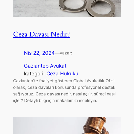
Ceza Davası Nedir?
Nis 22, 2024
—
yazar:
Gaziantep Avukat
kategori:
Ceza Hukuku
Gaziantep’te faaliyet gösteren Global Avukatlık Ofisi
olarak, ceza davaları konusunda profesyonel destek
sağlıyoruz. Ceza davası nedir, nasıl açılır, süreci nasıl
işler? Detaylı bilgi için makalemizi inceleyin.