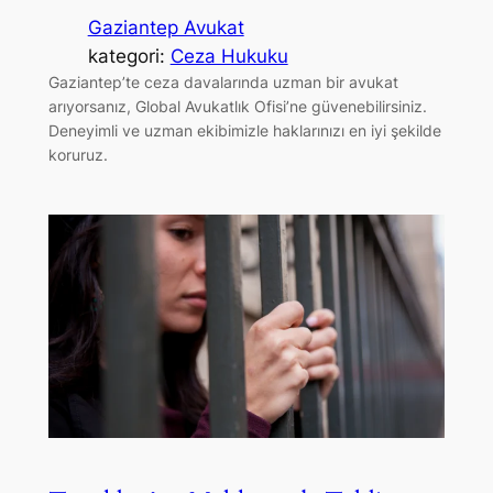
Gaziantep Avukat
kategori:
Ceza Hukuku
Gaziantep’te ceza davalarında uzman bir avukat
arıyorsanız, Global Avukatlık Ofisi’ne güvenebilirsiniz.
Deneyimli ve uzman ekibimizle haklarınızı en iyi şekilde
koruruz.