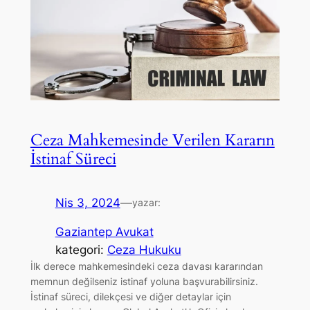
Ceza Mahkemesinde Verilen Kararın
İstinaf Süreci
Nis 3, 2024
—
yazar:
Gaziantep Avukat
kategori:
Ceza Hukuku
İlk derece mahkemesindeki ceza davası kararından
memnun değilseniz istinaf yoluna başvurabilirsiniz.
İstinaf süreci, dilekçesi ve diğer detaylar için