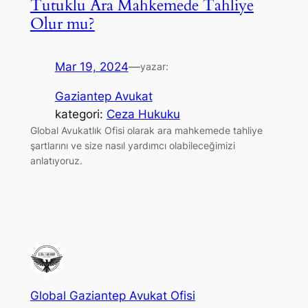
Tutuklu Ara Mahkemede Tahliye
Olur mu?
Mar 19, 2024
—
yazar:
Gaziantep Avukat
kategori:
Ceza Hukuku
Global Avukatlık Ofisi olarak ara mahkemede tahliye
şartlarını ve size nasıl yardımcı olabileceğimizi
anlatıyoruz.
Global Gaziantep Avukat Ofisi