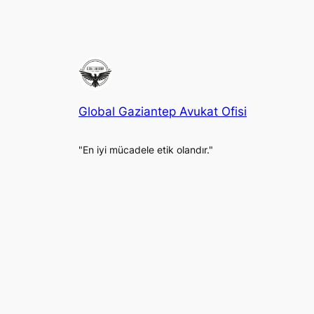
Global Gaziantep Avukat Ofisi
"En iyi mücadele etik olandır."