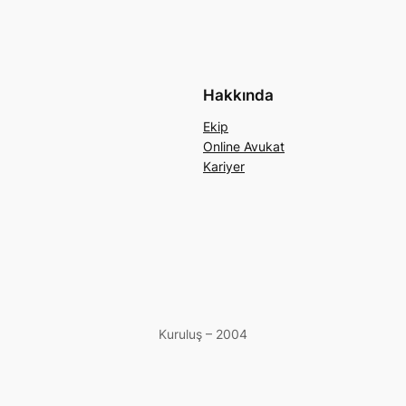
Hakkında
Ekip
Online Avukat
Kariyer
Kuruluş – 2004