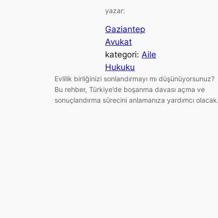
yazar:
Gaziantep
Avukat
kategori:
Aile
Hukuku
Evlilik birliğinizi sonlandırmayı mı düşünüyorsunuz?
Bu rehber, Türkiye’de boşanma davası açma ve
sonuçlandırma sürecini anlamanıza yardımcı olacak