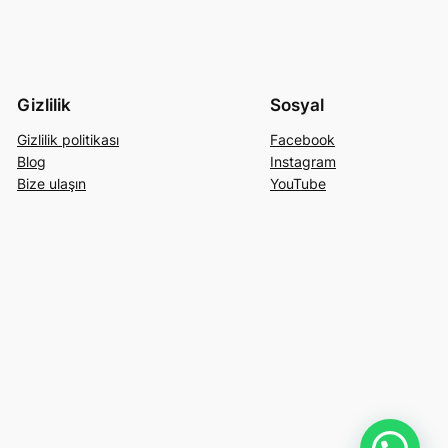
Gizlilik
Sosyal
Gizlilik politikası
Facebook
Blog
Instagram
Bize ulaşın
YouTube