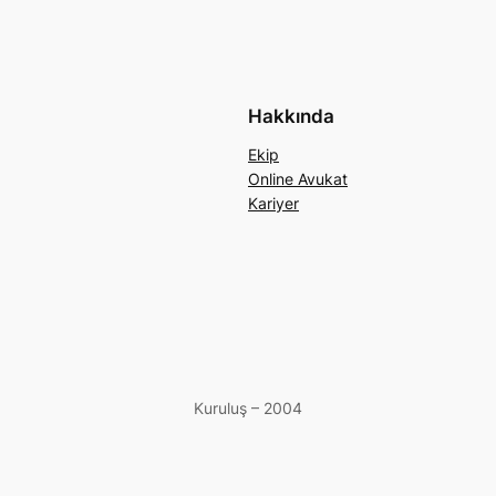
Hakkında
Ekip
Online Avukat
Kariyer
Kuruluş – 2004