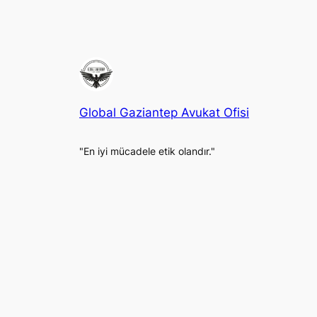
Global Gaziantep Avukat Ofisi
"En iyi mücadele etik olandır."