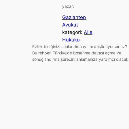
yazar:
Gaziantep
Avukat
kategori:
Aile
Hukuku
Evlilik birliğinizi sonlandırmayı mı düşünüyorsunuz?
Bu rehber, Türkiye’de boşanma davası açma ve
sonuçlandırma sürecini anlamanıza yardımcı olacak