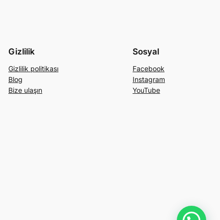
Gizlilik
Sosyal
Gizlilik politikası
Facebook
Blog
Instagram
Bize ulaşın
YouTube